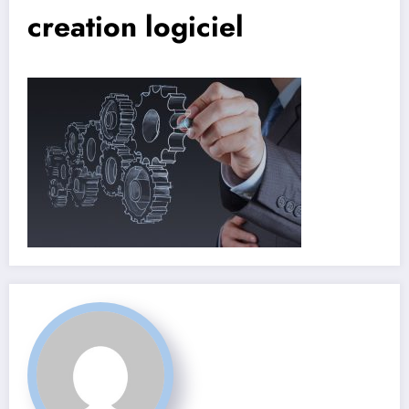
creation logiciel