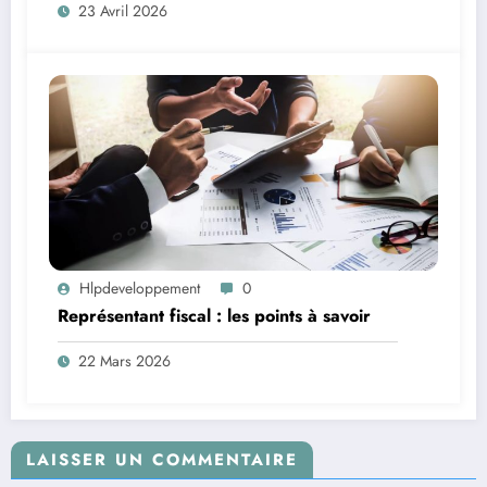
23 Avril 2026
Hlpdeveloppement
0
Représentant fiscal : les points à savoir
22 Mars 2026
LAISSER UN COMMENTAIRE