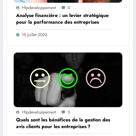
Hlpdeveloppement
0
Analyse financière : un levier stratégique
pour la performance des entreprises
15 Juillet 2026
Hlpdeveloppement
0
Quels sont les bénéfices de la gestion des
avis clients pour les entreprises ?