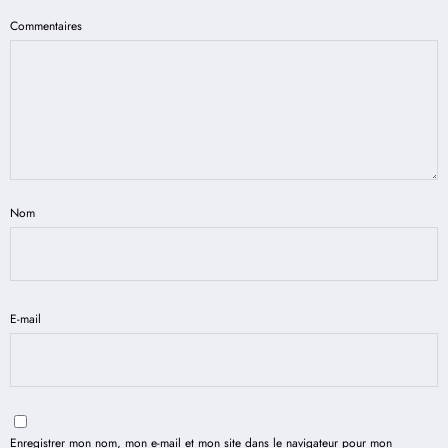
Commentaires
Nom
E-mail
Enregistrer mon nom, mon e-mail et mon site dans le navigateur pour mon