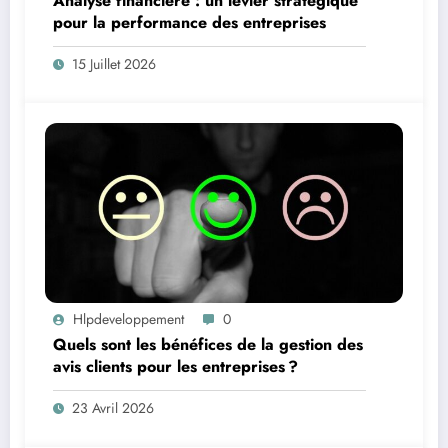
Analyse financière : un levier stratégique
pour la performance des entreprises
15 Juillet 2026
Hlpdeveloppement
0
Quels sont les bénéfices de la gestion des
avis clients pour les entreprises ?
23 Avril 2026