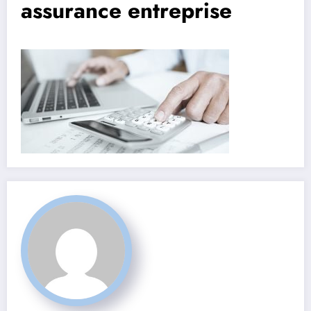
assurance entreprise