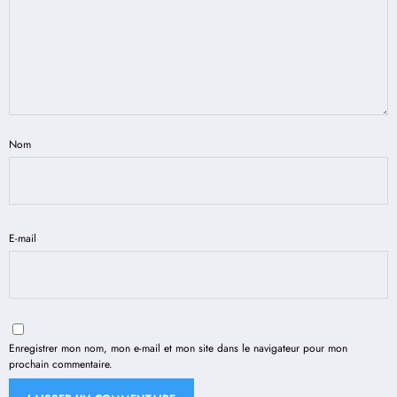
Nom
E-mail
Enregistrer mon nom, mon e-mail et mon site dans le navigateur pour mon
prochain commentaire.