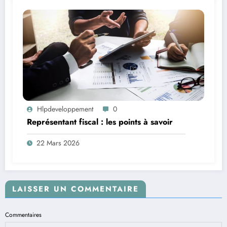
Hlpdeveloppement
0
Représentant fiscal : les points à savoir
22 Mars 2026
LAISSER UN COMMENTAIRE
Commentaires