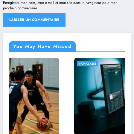
Enregistrer mon nom, mon e-mail et mon site dans le navigateur pour mon
prochain commentaire.
You May Have Missed
NON CLASSÉ