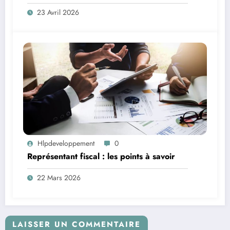
23 Avril 2026
Hlpdeveloppement
0
Représentant fiscal : les points à savoir
22 Mars 2026
LAISSER UN COMMENTAIRE