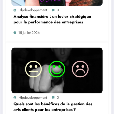
Hlpdeveloppement
0
Analyse financière : un levier stratégique
pour la performance des entreprises
15 Juillet 2026
Hlpdeveloppement
0
Quels sont les bénéfices de la gestion des
avis clients pour les entreprises ?