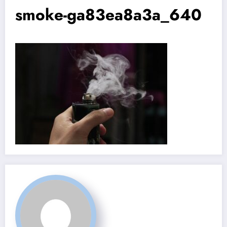
smoke-ga83ea8a3a_640