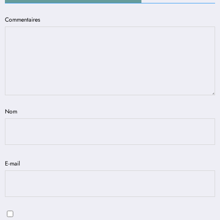
Commentaires
Nom
E-mail