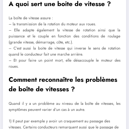
A quoi sert une boite de vitesse ?
La boîte de vitesse assure :
– la transmission de la rotation du moteur aux roues.
– Elle adapte également la vitesse de rotation ainsi que la
puissance et le couple en fonction des conditions de roulage
(grande vitesse, démarrage, côte, etc.).
– C’est aussi la boite de vitesse qui inverse le sens de rotation
quand le conducteur fait une marche arrière.
– Et pour faire un point mort, elle désaccouple le moteur des
roues.
Comment reconnaître les problèmes
de boîte de vitesses ?
Quand il y a un problème au niveau de la boîte de vitesses, les
symptômes peuvent varier d’un cas à un autre.
1) Il peut par exemple y avoir un craquement au passage des
vitesses. Certains conducteurs remarquent aussi que le passage de