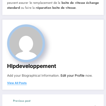
peuvent assurer le remplacement de la
boite de vitesse échange
standard
ou faire la
réparation boite de vitesse
.
Hlpdeveloppement
Add your Biographical Information.
Edit your Profile
now.
View All Posts
Previous post