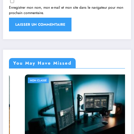
Enregistrer mon nom, mon e-mail et mon site dans le navigateur pour mon
prochain commentaire.
You May Have Missed
NON CLASSÉ