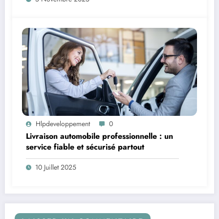
Hlpdeveloppement
0
Livraison automobile professionnelle : un
service fiable et sécurisé partout
10 Juillet 2025