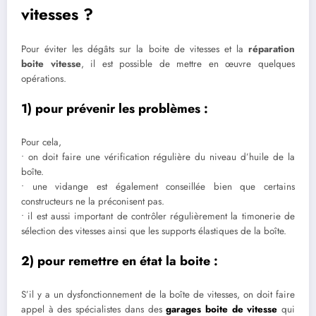
vitesses ?
Pour éviter les dégâts sur la boite de vitesses et la
réparation
boite vitesse
, il est possible de mettre en œuvre quelques
opérations.
1) pour prévenir les problèmes :
Pour cela,
• on doit faire une vérification régulière du niveau d’huile de la
boîte.
• une vidange est également conseillée bien que certains
constructeurs ne la préconisent pas.
• il est aussi important de contrôler régulièrement la timonerie de
sélection des vitesses ainsi que les supports élastiques de la boîte.
2) pour remettre en état la boite :
S’il y a un dysfonctionnement de la boîte de vitesses, on doit faire
appel à des spécialistes dans des
garages boite de vitesse
qui