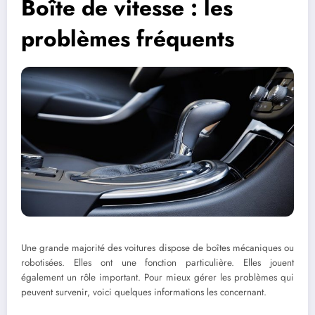
Boîte de vitesse : les
problèmes fréquents
Une grande majorité des voitures dispose de boîtes mécaniques ou
robotisées. Elles ont une fonction particulière. Elles jouent
également un rôle important. Pour mieux gérer les problèmes qui
peuvent survenir, voici quelques informations les concernant.