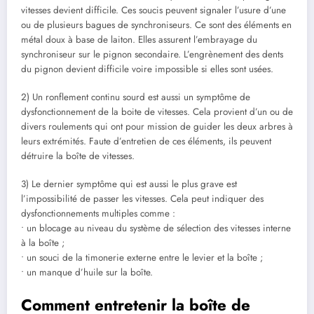
vitesses devient difficile. Ces soucis peuvent signaler l’usure d’une
ou de plusieurs bagues de synchroniseurs. Ce sont des éléments en
métal doux à base de laiton. Elles assurent l’embrayage du
synchroniseur sur le pignon secondaire. L’engrènement des dents
du pignon devient difficile voire impossible si elles sont usées.
2) Un ronflement continu sourd est aussi un symptôme de
dysfonctionnement de la boite de vitesses. Cela provient d’un ou de
divers roulements qui ont pour mission de guider les deux arbres à
leurs extrémités. Faute d’entretien de ces éléments, ils peuvent
détruire la boîte de vitesses.
3) Le dernier symptôme qui est aussi le plus grave est
l’impossibilité de passer les vitesses. Cela peut indiquer des
dysfonctionnements multiples comme :
• un blocage au niveau du système de sélection des vitesses interne
à la boîte ;
• un souci de la timonerie externe entre le levier et la boîte ;
• un manque d’huile sur la boîte.
Comment entretenir la boîte de