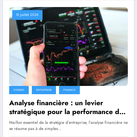
15 juillet 2026
CONSEIL
ENTREPRISE
FINANCE
Analyse financière : un levier
stratégique pour la performance des
entreprises
Maillon essentiel de la stratégie d’entreprise, l’analyse financière ne
se résume pas à de simples…