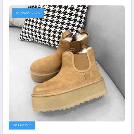
12 janvier 2026
VIE PRATIQUE