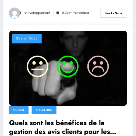
Hlpdeveloppement
0 Commentaires
Lire La Suite
23 avril 2026
CONSEIL
MARKETING
Quels sont les bénéfices de la
gestion des avis clients pour les