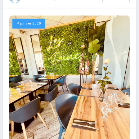
14 janvier 2026