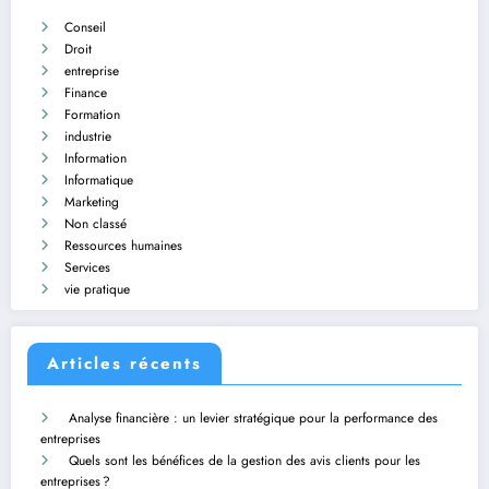
Conseil
Droit
entreprise
Finance
Formation
industrie
Information
Informatique
Marketing
Non classé
Ressources humaines
Services
vie pratique
Articles récents
Analyse financière : un levier stratégique pour la performance des
entreprises
Quels sont les bénéfices de la gestion des avis clients pour les
entreprises ?