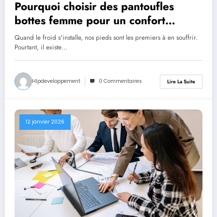
Pourquoi choisir des pantoufles
bottes femme pour un confort
optimal cet hiver ?
Quand le froid s'installe, nos pieds sont les premiers à en souffrir.
Pourtant, il existe…
Hlpdeveloppement
0 Commentaires
Lire La Suite
12 janvier 2026