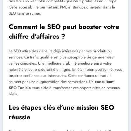
des tarifs souvent plus compétitifs que ceux pratiqués en Europe.
Cette accessibilité permet aux PME et startups d’investir dans le
SEO sans se ruiner.
Comment le SEO peut booster votre
chiffre d’affaires ?
Le SEO attire des visiteurs déjà intéressés par vos produits ou
services. Ce trafic qualifié est plus susceptible de générer des
ventes concrètes. Une meilleure visibilité améliore aussi votre
notoriété et votre crédibilité en ligne. En étant bien positionné, vous
inspirez confiance aux internautes. Cette confiance se traduit
souvent par une augmentation des conversions. Un
consultant
SEO Tunisie
vous aide à transformer ces opportunités en revenus
réels.
Les étapes clés d’une mission SEO
réussie