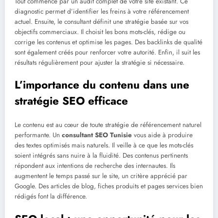
Tout commence par un audit complet de votre site existant. Ce
diagnostic permet d’identifier les freins à votre référencement
actuel. Ensuite, le consultant définit une stratégie basée sur vos
objectifs commerciaux. Il choisit les bons mots-clés, rédige ou
corrige les contenus et optimise les pages. Des backlinks de qualité
sont également créés pour renforcer votre autorité. Enfin, il suit les
résultats régulièrement pour ajuster la stratégie si nécessaire.
L’importance du contenu dans une
stratégie SEO efficace
Le contenu est au cœur de toute stratégie de référencement naturel
performante. Un
consultant SEO Tunisie
vous aide à produire
des textes optimisés mais naturels. Il veille à ce que les mots-clés
soient intégrés sans nuire à la fluidité. Des contenus pertinents
répondent aux intentions de recherche des internautes. Ils
augmentent le temps passé sur le site, un critère apprécié par
Google. Des articles de blog, fiches produits et pages services bien
rédigés font la différence.