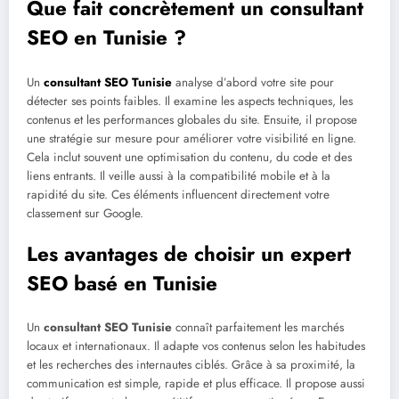
Que fait concrètement un consultant
SEO en Tunisie ?
Un
consultant SEO Tunisie
analyse d’abord votre site pour
détecter ses points faibles. Il examine les aspects techniques, les
contenus et les performances globales du site. Ensuite, il propose
une stratégie sur mesure pour améliorer votre visibilité en ligne.
Cela inclut souvent une optimisation du contenu, du code et des
liens entrants. Il veille aussi à la compatibilité mobile et à la
rapidité du site. Ces éléments influencent directement votre
classement sur Google.
Les avantages de choisir un expert
SEO basé en Tunisie
Un
consultant SEO Tunisie
connaît parfaitement les marchés
locaux et internationaux. Il adapte vos contenus selon les habitudes
et les recherches des internautes ciblés. Grâce à sa proximité, la
communication est simple, rapide et plus efficace. Il propose aussi