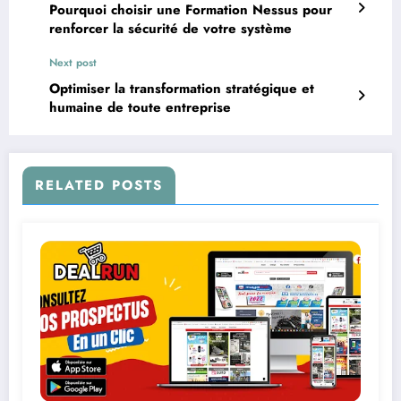
Pourquoi choisir une Formation Nessus pour
renforcer la sécurité de votre système
Next post
Optimiser la transformation stratégique et
humaine de toute entreprise
RELATED POSTS