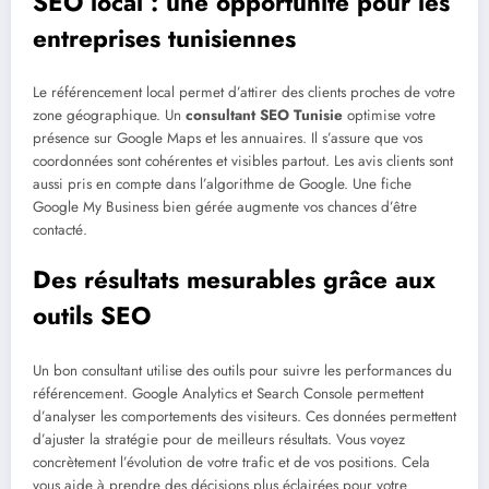
SEO local : une opportunité pour les
entreprises tunisiennes
Le référencement local permet d’attirer des clients proches de votre
zone géographique. Un
consultant SEO Tunisie
optimise votre
présence sur Google Maps et les annuaires. Il s’assure que vos
coordonnées sont cohérentes et visibles partout. Les avis clients sont
aussi pris en compte dans l’algorithme de Google. Une fiche
Google My Business bien gérée augmente vos chances d’être
contacté.
Des résultats mesurables grâce aux
outils SEO
Un bon consultant utilise des outils pour suivre les performances du
référencement. Google Analytics et Search Console permettent
d’analyser les comportements des visiteurs. Ces données permettent
d’ajuster la stratégie pour de meilleurs résultats. Vous voyez
concrètement l’évolution de votre trafic et de vos positions. Cela
vous aide à prendre des décisions plus éclairées pour votre