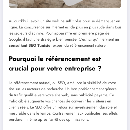
Aujourd’hui, avoir un site web ne suffit plus pour se démarquer en
ligne. La concurrence sur Internet est de plus en plus rude dans tous
les secteurs d’activité. Pour apparaître en première page de
Google, il faut une stratégie bien pensée. C’est ici qu’intervient un
consultant SEO Tunisie
, expert du référencement naturel.
Pourquoi le référencement est
crucial pour votre entreprise ?
Le référencement naturel, ou SEO, améliore la visibilité de votre
site sur les moteurs de recherche. Un bon positionnement génère
du trafic qualifié vers votre site web, sans publicité payante. Ce
trafic ciblé augmente vos chances de convertir les visiteurs en
clients réels. Le SEO offre un retour sur investissement durable et
mesurable dans le temps. Contrairement aux publicités, ses effets
perdurent même après l’arrêt des optimisations.