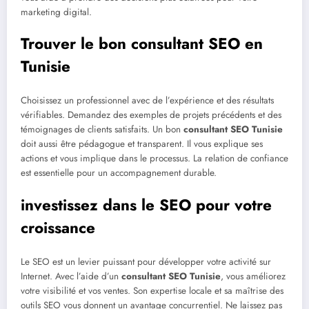
marketing digital.
Trouver le bon consultant SEO en
Tunisie
Choisissez un professionnel avec de l’expérience et des résultats
vérifiables. Demandez des exemples de projets précédents et des
témoignages de clients satisfaits. Un bon
consultant SEO Tunisie
doit aussi être pédagogue et transparent. Il vous explique ses
actions et vous implique dans le processus. La relation de confiance
est essentielle pour un accompagnement durable.
investissez dans le SEO pour votre
croissance
Le SEO est un levier puissant pour développer votre activité sur
Internet. Avec l’aide d’un
consultant SEO Tunisie
, vous améliorez
votre visibilité et vos ventes. Son expertise locale et sa maîtrise des
outils SEO vous donnent un avantage concurrentiel. Ne laissez pas