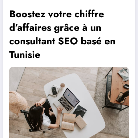
Boostez votre chiffre
d’affaires grâce à un
consultant SEO basé en
Tunisie