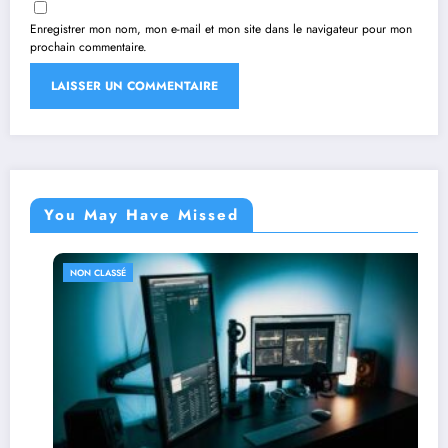
Enregistrer mon nom, mon e-mail et mon site dans le navigateur pour mon
prochain commentaire.
You May Have Missed
NON CLASSÉ