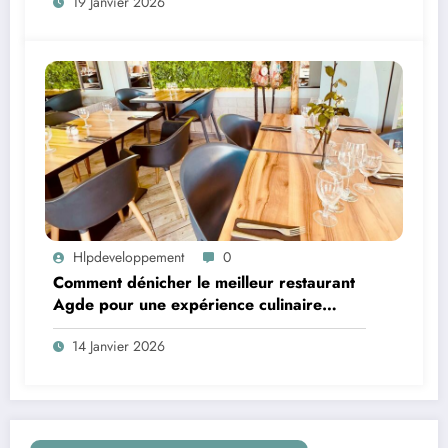
19 Janvier 2026
Hlpdeveloppement
0
Comment dénicher le meilleur restaurant
Agde pour une expérience culinaire
inoubliable ?
14 Janvier 2026