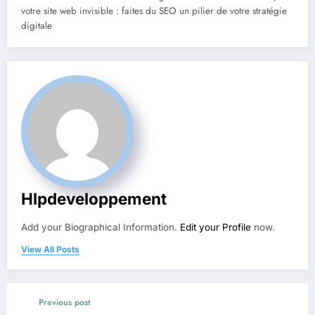
votre site web invisible : faites du SEO un pilier de votre stratégie
digitale
Hlpdeveloppement
Add your Biographical Information.
Edit your Profile
now.
View All Posts
Previous post