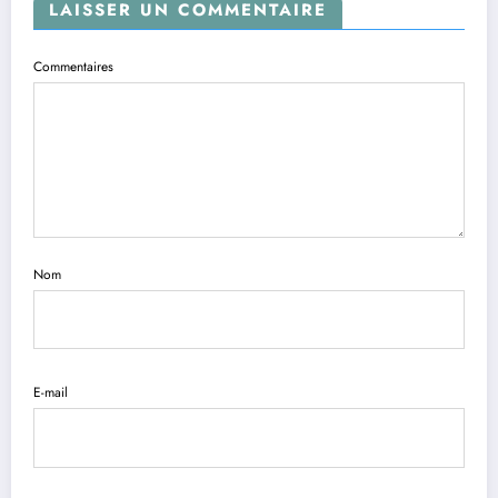
LAISSER UN COMMENTAIRE
Commentaires
Nom
E-mail