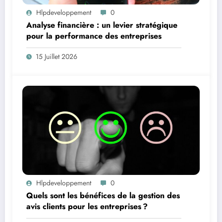
Hlpdeveloppement
0
Analyse financière : un levier stratégique
pour la performance des entreprises
15 Juillet 2026
Hlpdeveloppement
0
Quels sont les bénéfices de la gestion des
avis clients pour les entreprises ?