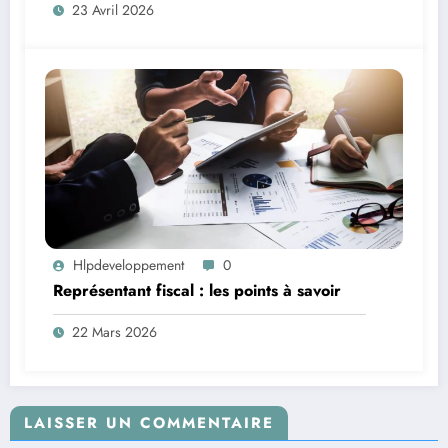
23 Avril 2026
Hlpdeveloppement
0
Représentant fiscal : les points à savoir
22 Mars 2026
LAISSER UN COMMENTAIRE