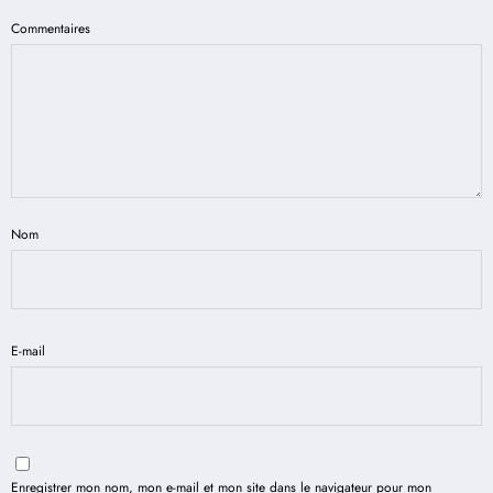
Commentaires
Nom
E-mail
Enregistrer mon nom, mon e-mail et mon site dans le navigateur pour mon