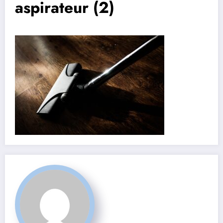
aspirateur (2)