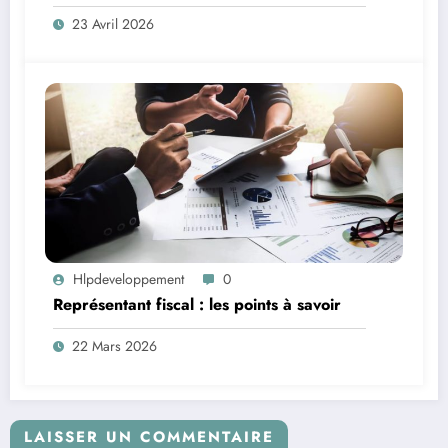
23 Avril 2026
Hlpdeveloppement
0
Représentant fiscal : les points à savoir
22 Mars 2026
LAISSER UN COMMENTAIRE