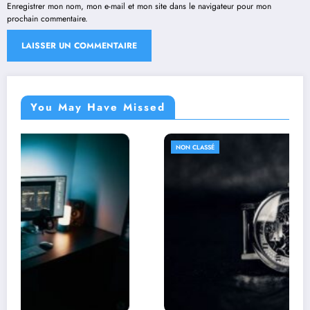
Enregistrer mon nom, mon e-mail et mon site dans le navigateur pour mon
prochain commentaire.
You May Have Missed
NON CLASSÉ