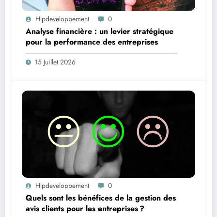
Hlpdeveloppement
0
Analyse financière : un levier stratégique
pour la performance des entreprises
15 Juillet 2026
Hlpdeveloppement
0
Quels sont les bénéfices de la gestion des
avis clients pour les entreprises ?