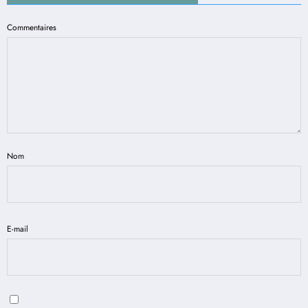
Commentaires
Nom
E-mail