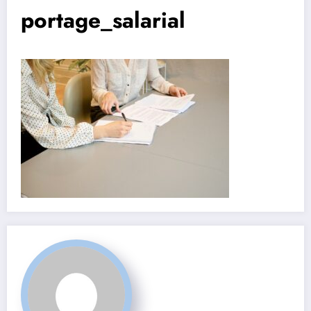
portage_salarial