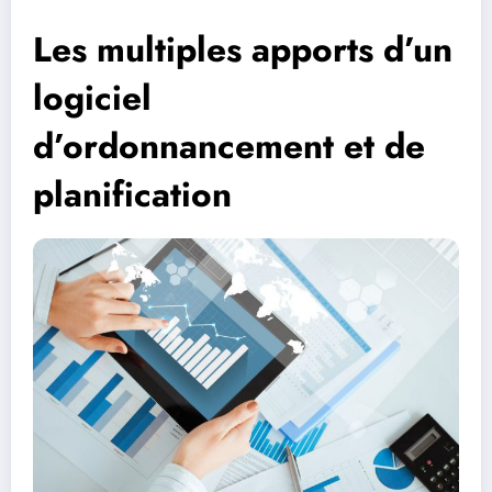
Les multiples apports d’un
logiciel
d’ordonnancement et de
planification