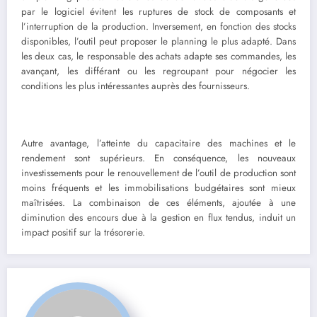
par le logiciel évitent les ruptures de stock de composants et
l’interruption de la production. Inversement, en fonction des stocks
disponibles, l’outil peut proposer le planning le plus adapté. Dans
les deux cas, le responsable des achats adapte ses commandes, les
avançant, les différant ou les regroupant pour négocier les
conditions les plus intéressantes auprès des fournisseurs.
Autre avantage, l’atteinte du capacitaire des machines et le
rendement sont supérieurs. En conséquence, les nouveaux
investissements pour le renouvellement de l’outil de production sont
moins fréquents et les immobilisations budgétaires sont mieux
maîtrisées. La combinaison de ces éléments, ajoutée à une
diminution des encours due à la gestion en flux tendus, induit un
impact positif sur la trésorerie.