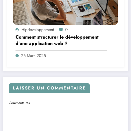
Hlpdeveloppement
0
Comment structurer le développement
d’une application web ?
26 Mars 2025
LAISSER UN COMMENTAIRE
Commentaires