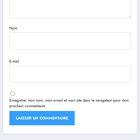
Nom
E-mail
Enregistrer mon nom, mon e-mail et mon site dans le navigateur pour mon
prochain commentaire.