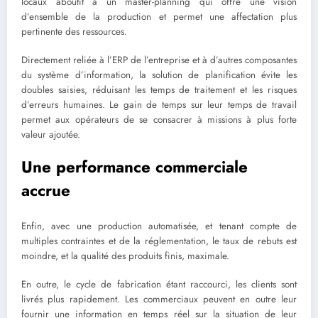
locaux aboutit à un master-planning qui offre une vision
d’ensemble de la production et permet une affectation plus
pertinente des ressources.
Directement reliée à l’ERP de l’entreprise et à d’autres composantes
du système d’information, la solution de planification évite les
doubles saisies, réduisant les temps de traitement et les risques
d’erreurs humaines. Le gain de temps sur leur temps de travail
permet aux opérateurs de se consacrer à missions à plus forte
valeur ajoutée.
Une performance commerciale
accrue
Enfin, avec une production automatisée, et tenant compte de
multiples contraintes et de la réglementation, le taux de rebuts est
moindre, et la qualité des produits finis, maximale.
En outre, le cycle de fabrication étant raccourci, les clients sont
livrés plus rapidement. Les commerciaux peuvent en outre leur
fournir une information en temps réel sur la situation de leur