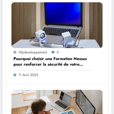
Hlpdeveloppement
0
Pourquoi choisir une Formation Nessus
pour renforcer la sécurité de votre
système
11 Avril 2025