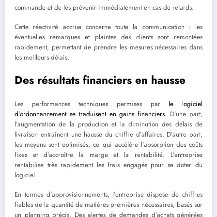
commande et de les prévenir immédiatement en cas de retards.
Cette réactivité accrue concerne toute la communication : les
éventuelles remarques et plaintes des clients sont remontées
rapidement, permettant de prendre les mesures nécessaires dans
les meilleurs délais.
Des résultats financiers en hausse
Les performances techniques permises par
le logiciel
d’ordonnancement se traduisent en gains financiers
. D’une part,
l’augmentation de la production et la diminution des délais de
livraison entraînent une hausse du chiffre d’affaires. D’autre part,
les moyens sont optimisés, ce qui accélère l’absorption des coûts
fixes et d’accroître la marge et la rentabilité. L’entreprise
rentabilise très rapidement les frais engagés pour se doter du
logiciel.
En termes d’approvisionnements, l’entreprise dispose de chiffres
fiables de la quantité de matières premières nécessaires, basés sur
un planning précis. Des alertes de demandes d’achats générées