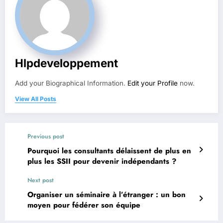
Hlpdeveloppement
Add your Biographical Information.
Edit your Profile
now.
View All Posts
Previous post
Pourquoi les consultants délaissent de plus en
plus les SSII pour devenir indépendants ?
Next post
Organiser un séminaire à l’étranger : un bon
moyen pour fédérer son équipe