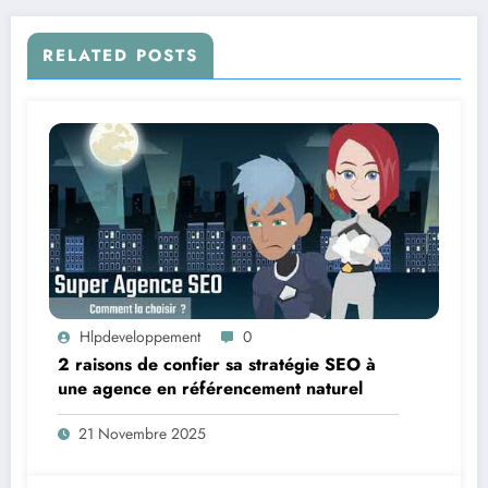
RELATED POSTS
Hlpdeveloppement
0
2 raisons de confier sa stratégie SEO à
une agence en référencement naturel
21 Novembre 2025