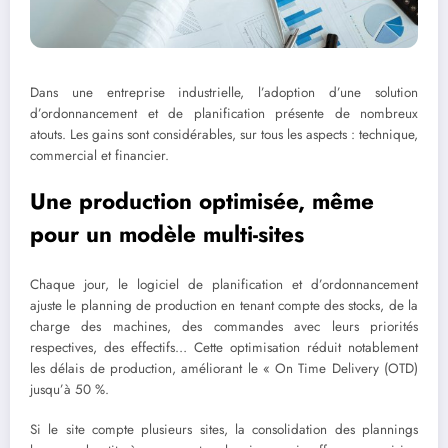
Dans une entreprise industrielle, l’adoption d’une solution
d’ordonnancement et de planification présente de nombreux
atouts. Les gains sont considérables, sur tous les aspects : technique,
commercial et financier.
Une production optimisée, même
pour un modèle multi-sites
Chaque jour, le logiciel de planification et d’ordonnancement
ajuste le planning de production en tenant compte des stocks, de la
charge des machines, des commandes avec leurs priorités
respectives, des effectifs… Cette optimisation réduit notablement
les délais de production, améliorant le « On Time Delivery (OTD)
jusqu’à 50 %.
Si le site compte plusieurs sites, la consolidation des plannings