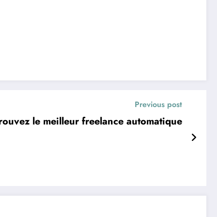
Previous post
rouvez le meilleur freelance automatique