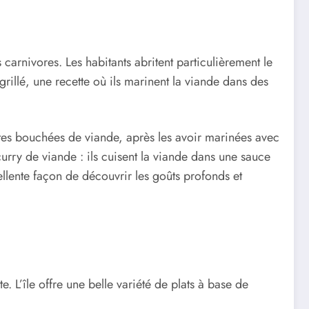
carnivores. Les habitants abritent particulièrement le
grillé, une recette où ils marinent la viande dans des
etites bouchées de viande, après les avoir marinées avec
curry de viande : ils cuisent la viande dans une sauce
ellente façon de découvrir les goûts profonds et
 L’île offre une belle variété de plats à base de