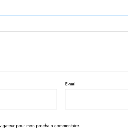
E-mail
avigateur pour mon prochain commentaire.