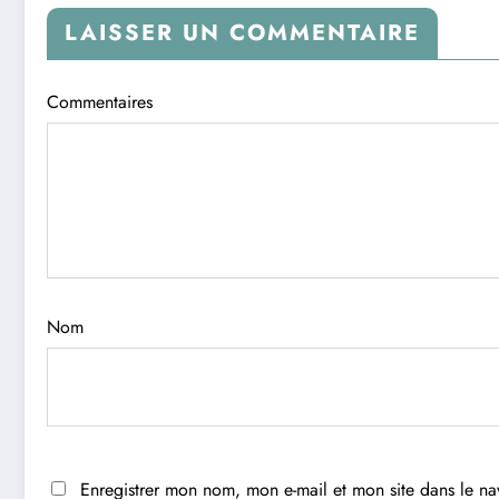
LAISSER UN COMMENTAIRE
Commentaires
Nom
Enregistrer mon nom, mon e-mail et mon site dans le n