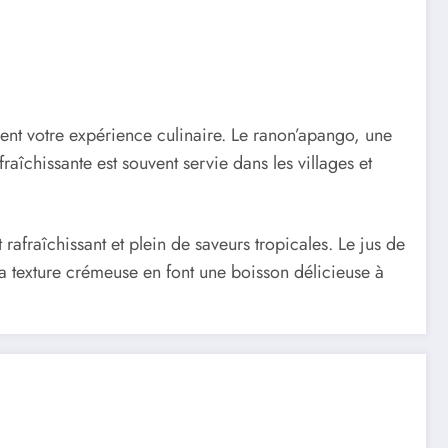
ent votre expérience culinaire. Le ranon’apango, une
aîchissante est souvent servie dans les villages et
rafraîchissant et plein de saveurs tropicales. Le jus de
sa texture crémeuse en font une boisson délicieuse à