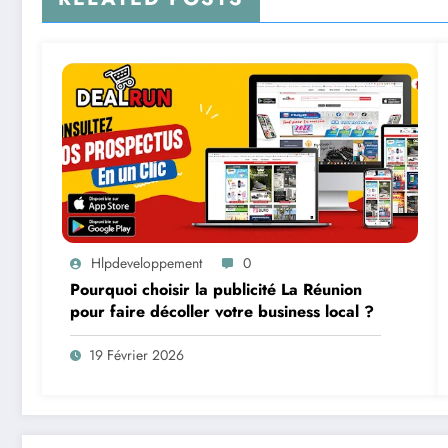
Hlpdeveloppement
0
Pourquoi choisir la publicité La Réunion
pour faire décoller votre business local ?
19 Février 2026