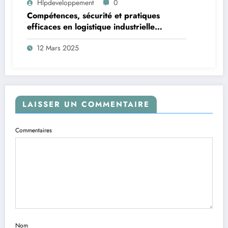
Hlpdeveloppement
0
Compétences, sécurité et pratiques
efficaces en logistique industrielle
moderne
12 Mars 2025
LAISSER UN COMMENTAIRE
Commentaires
Nom