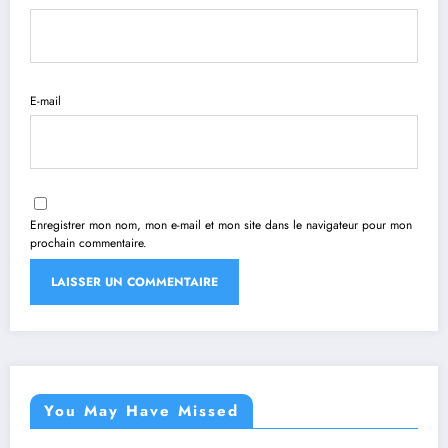
E-mail
Enregistrer mon nom, mon e-mail et mon site dans le navigateur pour mon
prochain commentaire.
You May Have Missed