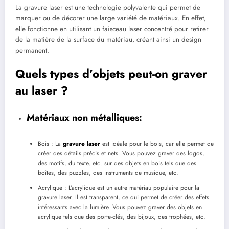
La gravure laser est une technologie polyvalente qui permet de
marquer ou de décorer une large variété de matériaux. En effet,
elle fonctionne en utilisant un faisceau laser concentré pour retirer
de la matière de la surface du matériau, créant ainsi un design
permanent.
Quels types d’objets peut-on graver
au laser ?
Matériaux non métalliques:
Bois : La
gravure laser
est idéale pour le bois, car elle permet de
créer des détails précis et nets. Vous pouvez graver des logos,
des motifs, du texte, etc. sur des objets en bois tels que des
boîtes, des puzzles, des instruments de musique, etc.
Acrylique : L’acrylique est un autre matériau populaire pour la
gravure laser. Il est transparent, ce qui permet de créer des effets
intéressants avec la lumière. Vous pouvez graver des objets en
acrylique tels que des porte-clés, des bijoux, des trophées, etc.