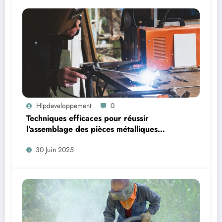
Hlpdeveloppement
0
Techniques efficaces pour réussir
l’assemblage des pièces métalliques
minces
30 Juin 2025