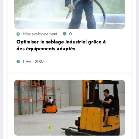
Hlpdeveloppement
0
Optimiser le sablage industriel grâce à
des équipements adaptés
1 Avril 2025