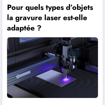
Pour quels types d’objets
la gravure laser est-elle
adaptée ?