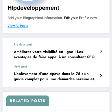
Hlpdeveloppement
Add your Biographical Information.
Edit your Profile
now.
View All Posts
Previous post
Améliorer votre visibilité en ligne : Les
avantages de faire appel à un consultant SEO
Next post
L’enlèvement d’une épave dans le 76 : un
guide complet pour une démarche sereine et
conforme
RELATED POSTS