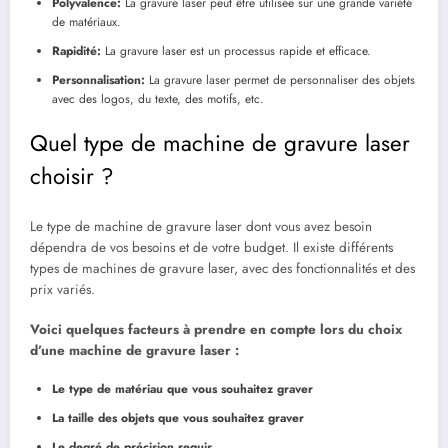
Polyvalence:
La gravure laser peut être utilisée sur une grande variété
de matériaux.
Rapidité:
La gravure laser est un processus rapide et efficace.
Personnalisation:
La gravure laser permet de personnaliser des objets
avec des logos, du texte, des motifs, etc.
Quel type de machine de gravure laser
choisir ?
Le type de machine de gravure laser dont vous avez besoin
dépendra de vos besoins et de votre budget. Il existe différents
types de machines de gravure laser, avec des fonctionnalités et des
prix variés.
Voici quelques facteurs à prendre en compte lors du choix
d’une machine de gravure laser :
Le type de matériau que vous souhaitez graver
La taille des objets que vous souhaitez graver
Le degré de précision requis.