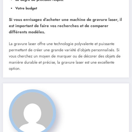
Votre budget
Si vous envisagez d’acheter une machine de gravure laser, il
est important de faire vos recherches et de comparer
différents modèles.
La gravure laser offre une technologie polyvalente et puissante
permettant de créer une grande variété d’objets personnalisés. Si
vous cherchez un moyen de marquer ou de décorer des objets de
manière durable et précise, la gravure laser est une excellente
option.