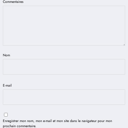
Commentaires
Nom
E-mail
Enregistrer mon nom, mon e-mail et mon site dans le navigateur pour mon
prochain commentaire.