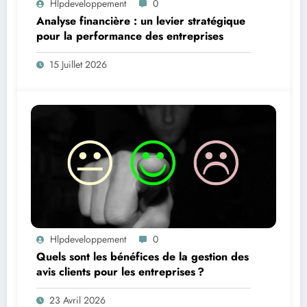
Hlpdeveloppement
0
Analyse financière : un levier stratégique
pour la performance des entreprises
15 Juillet 2026
Hlpdeveloppement
0
Quels sont les bénéfices de la gestion des
avis clients pour les entreprises ?
23 Avril 2026