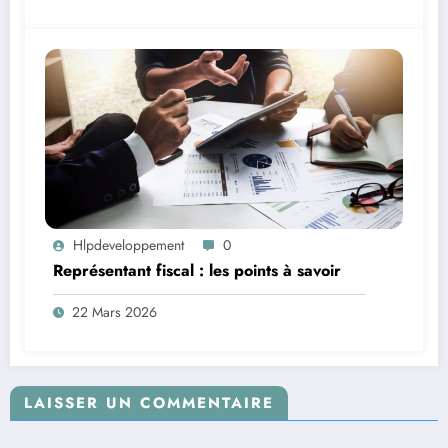
Hlpdeveloppement
0
Représentant fiscal : les points à savoir
22 Mars 2026
LAISSER UN COMMENTAIRE