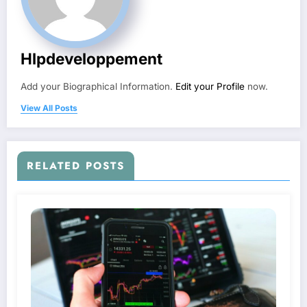
Hlpdeveloppement
Add your Biographical Information.
Edit your Profile
now.
View All Posts
RELATED POSTS