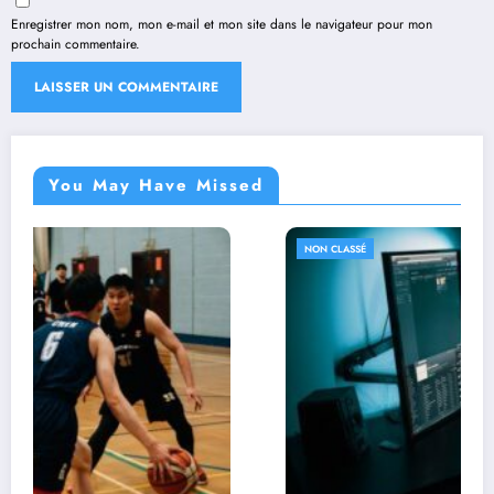
Enregistrer mon nom, mon e-mail et mon site dans le navigateur pour mon
prochain commentaire.
You May Have Missed
NON CLASSÉ