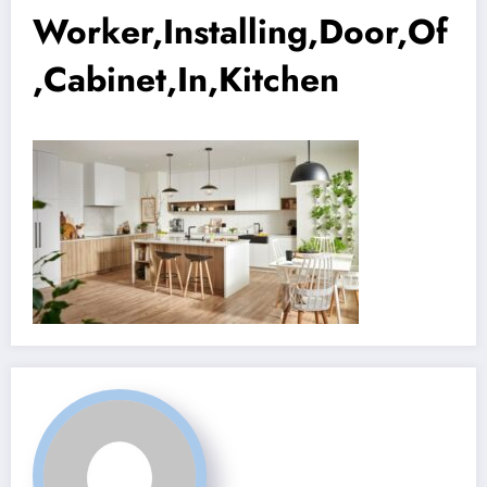
Worker,Installing,Door,Of
,Cabinet,In,Kitchen