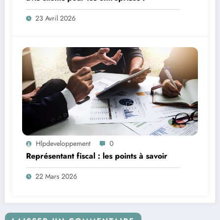
23 Avril 2026
Hlpdeveloppement
0
Représentant fiscal : les points à savoir
22 Mars 2026