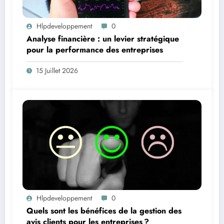
Hlpdeveloppement
0
Analyse financière : un levier stratégique
pour la performance des entreprises
15 Juillet 2026
Hlpdeveloppement
0
Quels sont les bénéfices de la gestion des
avis clients pour les entreprises ?