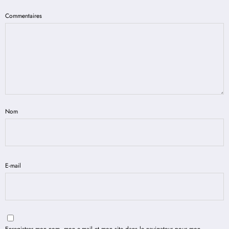
Commentaires
Nom
E-mail