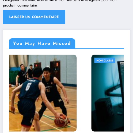
Enregistrer mon nom, mon e-mail et mon site dans le navigateur pour mon
prochain commentaire.
You May Have Missed
NON CLASSÉ