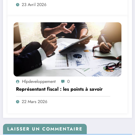
23 Avril 2026
Hlpdeveloppement
0
Représentant fiscal : les points à savoir
22 Mars 2026
LAISSER UN COMMENTAIRE