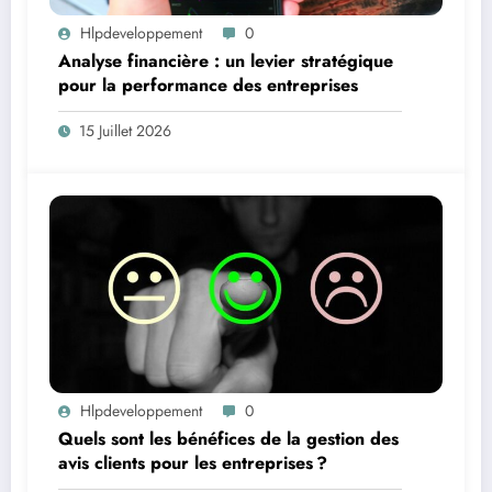
Hlpdeveloppement
0
Analyse financière : un levier stratégique
pour la performance des entreprises
15 Juillet 2026
Hlpdeveloppement
0
Quels sont les bénéfices de la gestion des
avis clients pour les entreprises ?