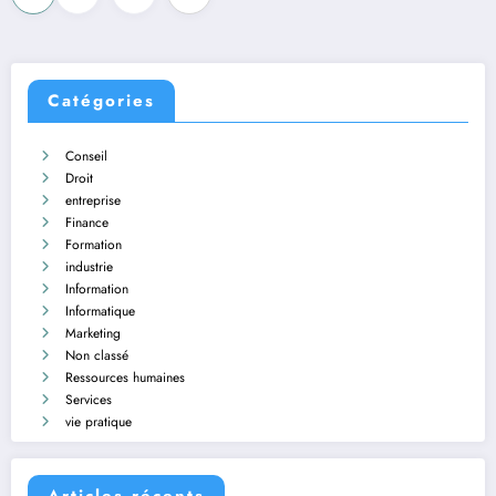
des
publications
Catégories
Conseil
Droit
entreprise
Finance
Formation
industrie
Information
Informatique
Marketing
Non classé
Ressources humaines
Services
vie pratique