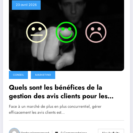
23 avril 2026
CONSEIL
MARKETING
Quels sont les bénéfices de la
gestion des avis clients pour les
entreprises ?
Face à un marché de plus en plus concurrentiel, gérer
efficacement les avis clients est…