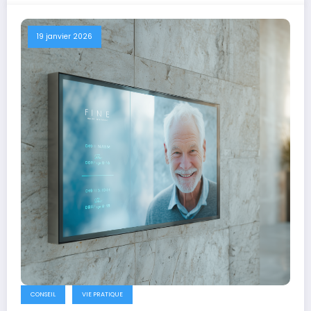
19 janvier 2026
CONSEIL
VIE PRATIQUE