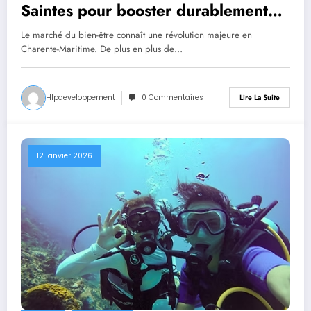
Saintes pour booster durablement
votre bien-être ?
Le marché du bien-être connaît une révolution majeure en
Charente-Maritime. De plus en plus de…
Hlpdeveloppement
0 Commentaires
Lire La Suite
12 janvier 2026