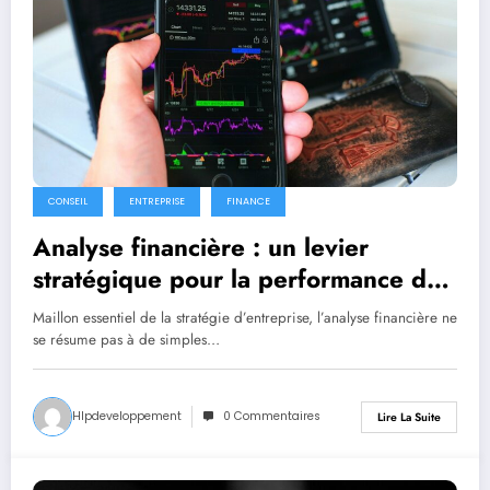
CONSEIL
ENTREPRISE
FINANCE
Analyse financière : un levier
stratégique pour la performance des
entreprises
Maillon essentiel de la stratégie d’entreprise, l’analyse financière ne
se résume pas à de simples…
Hlpdeveloppement
0 Commentaires
Lire La Suite