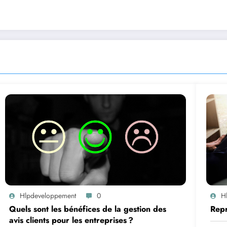
Hlpdeveloppement
0
H
Quels sont les bénéfices de la gestion des
Repr
avis clients pour les entreprises ?