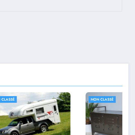
NON CLASSÉ