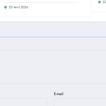
2
23 Avril 2026
E-mail