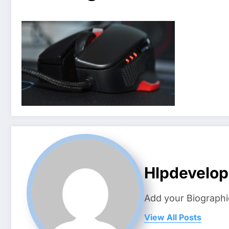
Hlpdevelo
Add your Biographi
View All Posts