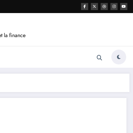
t la finance