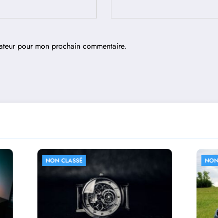
gateur pour mon prochain commentaire.
ASSÉ
NON CLASSÉ