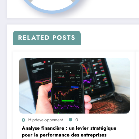
RELATED POSTS
Hlpdeveloppement
0
Analyse financière : un levier stratégique
pour la performance des entreprises