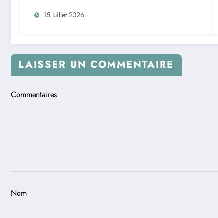
15 Juillet 2026
LAISSER UN COMMENTAIRE
Commentaires
Nom