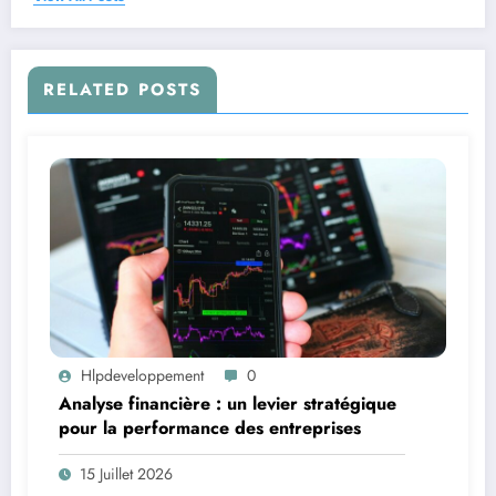
RELATED POSTS
Hlpdeveloppement
0
Analyse financière : un levier stratégique
pour la performance des entreprises
15 Juillet 2026