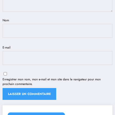
Nom
E-mail
Enregistrer mon nom, mon e-mail et mon site dans le navigateur pour mon
prochain commentaire.