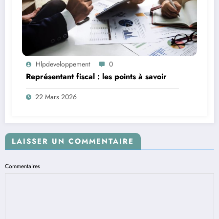
Hlpdeveloppement
0
Représentant fiscal : les points à savoir
22 Mars 2026
LAISSER UN COMMENTAIRE
Commentaires