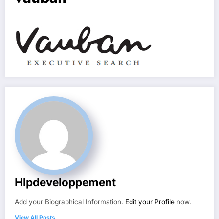
Hlpdeveloppement
Add your Biographical Information.
Edit your Profile
now.
View All Posts