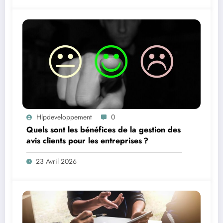
Hlpdeveloppement
0
Quels sont les bénéfices de la gestion des
avis clients pour les entreprises ?
23 Avril 2026