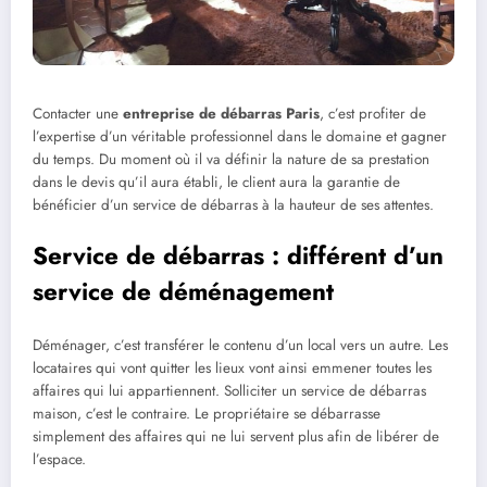
Contacter une
entreprise de débarras Paris
, c’est profiter de
l’expertise d’un véritable professionnel dans le domaine et gagner
du temps. Du moment où il va définir la nature de sa prestation
dans le devis qu’il aura établi, le client aura la garantie de
bénéficier d’un service de débarras à la hauteur de ses attentes.
Service de débarras : différent d’un
service de déménagement
Déménager, c’est transférer le contenu d’un local vers un autre. Les
locataires qui vont quitter les lieux vont ainsi emmener toutes les
affaires qui lui appartiennent. Solliciter un service de débarras
maison, c’est le contraire. Le propriétaire se débarrasse
simplement des affaires qui ne lui servent plus afin de libérer de
l’espace.