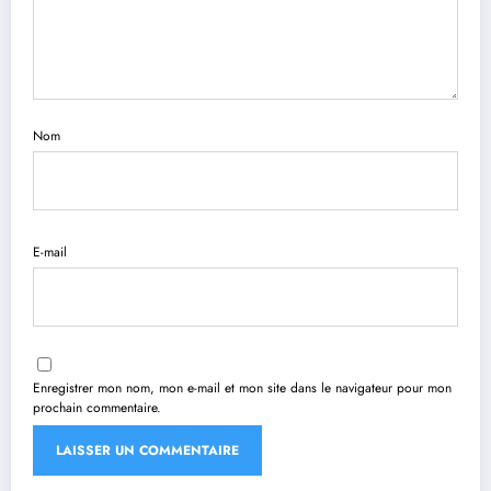
Nom
E-mail
Enregistrer mon nom, mon e-mail et mon site dans le navigateur pour mon
prochain commentaire.