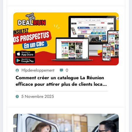
Hlpdeveloppement
0
Comment créer un catalogue La Réunion
efficace pour attirer plus de clients locaux
?
5 Novembre 2025