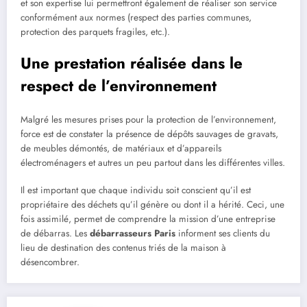
et son expertise lui permettront également de réaliser son service
conformément aux normes (respect des parties communes,
protection des parquets fragiles, etc.).
Une prestation réalisée dans le
respect de l’environnement
Malgré les mesures prises pour la protection de l’environnement,
force est de constater la présence de dépôts sauvages de gravats,
de meubles démontés, de matériaux et d’appareils
électroménagers et autres un peu partout dans les différentes villes.
Il est important que chaque individu soit conscient qu’il est
propriétaire des déchets qu’il génère ou dont il a hérité. Ceci, une
fois assimilé, permet de comprendre la mission d’une entreprise
de débarras. Les
débarrasseurs Paris
informent ses clients du
lieu de destination des contenus triés de la maison à
désencombrer.