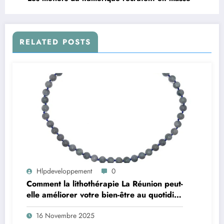
RELATED POSTS
Hlpdeveloppement
0
Comment la lithothérapie La Réunion peut-
elle améliorer votre bien-être au quotidien
grâce aux pierres naturelles ?
16 Novembre 2025