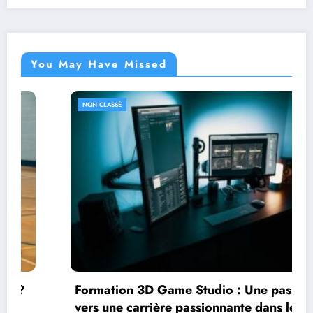
You May Have Missed
NON CLASSÉ
Formation 3D Game Studio : Une passerelle
vers une carrière passionnante dans le jeu