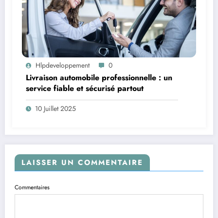
Hlpdeveloppement
0
Livraison automobile professionnelle : un
service fiable et sécurisé partout
10 Juillet 2025
LAISSER UN COMMENTAIRE
Commentaires