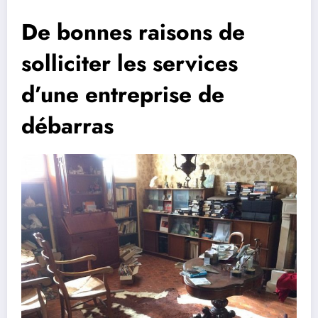
De bonnes raisons de
solliciter les services
d’une entreprise de
débarras