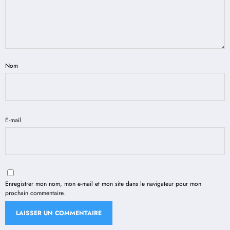
Nom
E-mail
Enregistrer mon nom, mon e-mail et mon site dans le navigateur pour mon
prochain commentaire.