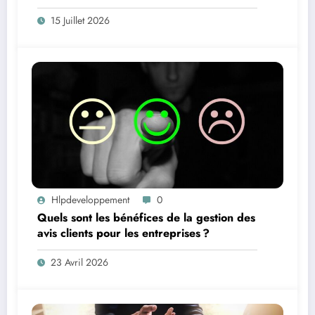
15 Juillet 2026
Hlpdeveloppement
0
Quels sont les bénéfices de la gestion des
avis clients pour les entreprises ?
23 Avril 2026