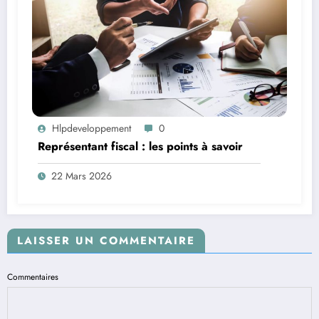
Hlpdeveloppement
0
Représentant fiscal : les points à savoir
22 Mars 2026
LAISSER UN COMMENTAIRE
Commentaires