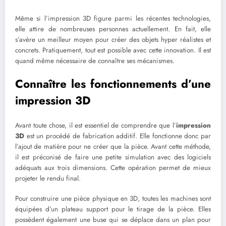
Même si l’impression 3D
figure parmi les récentes technologies,
elle attire de nombreuses personnes actuellement. En fait, elle
s’avère un meilleur moyen pour créer des objets hyper réalistes
et
concrets. Pratiquement, tout est possible avec cette innovation. Il est
quand même nécessaire de connaître ses mécanismes.
Connaître les fonctionnements d’une
impression 3D
Avant toute chose, il est essentiel de comprendre que l’
impression
3D
est un procédé de fabrication additif. Elle fonctionne donc par
l’ajout de matière pour ne créer que la pièce. Avant cette méthode,
il est préconisé de faire une petite simulation avec des logiciels
adéquats aux trois dimensions. Cette opération permet de mieux
projeter le rendu final.
Pour construire une pièce physique en 3D, toutes les machines sont
équipées d’un plateau support pour le tirage de la pièce. Elles
possèdent également une buse qui se déplace dans un plan pour