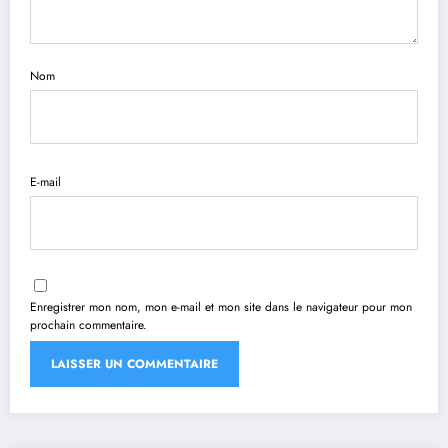
Nom
E-mail
Enregistrer mon nom, mon e-mail et mon site dans le navigateur pour mon
prochain commentaire.