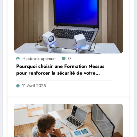
Hlpdeveloppement
0
Pourquoi choisir une Formation Nessus
pour renforcer la sécurité de votre
système
11 Avril 2025