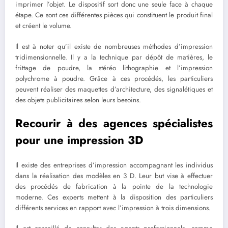
imprimer l’objet. Le dispositif sort donc une seule face à chaque
étape. Ce sont ces différentes pièces qui constituent le produit final
et créent le volume.
Il est à noter qu’il existe de nombreuses méthodes d’impression
tridimensionnelle. Il y a la technique par dépôt de matières, le
frittage de poudre, la stéréo lithographie et l’impression
polychrome à poudre. Grâce à ces procédés, les particuliers
peuvent réaliser des maquettes d’architecture, des signalétiques et
des objets publicitaires selon leurs besoins.
Recourir à des agences spécialistes
pour une impression 3D
Il existe des entreprises d’impression accompagnant les individus
dans la réalisation des modèles en 3 D. Leur but vise à effectuer
des procédés de fabrication à la pointe de la technologie
moderne. Ces experts mettent à la disposition des particuliers
différents services en rapport avec l’impression à trois dimensions.