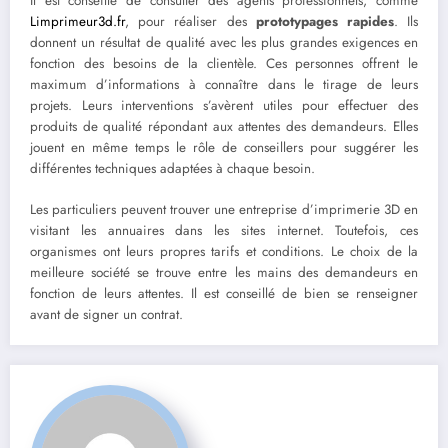
Il est conseillé de consulter des agents professionnels, comme
Limprimeur3d.fr
, pour réaliser des
prototypages rapides
. Ils
donnent un résultat de qualité avec les plus grandes exigences en
fonction des besoins de la clientèle. Ces personnes offrent le
maximum d’informations à connaître dans le tirage de leurs
projets. Leurs interventions s’avèrent utiles pour effectuer des
produits de qualité répondant aux attentes des demandeurs. Elles
jouent en même temps le rôle de conseillers pour suggérer les
différentes techniques adaptées à chaque besoin.
Les particuliers peuvent trouver une entreprise d’imprimerie 3D en
visitant les annuaires dans les sites internet. Toutefois, ces
organismes ont leurs propres tarifs et conditions. Le choix de la
meilleure société se trouve entre les mains des demandeurs en
fonction de leurs attentes. Il est conseillé de bien se renseigner
avant de signer un contrat.