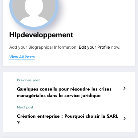
Hlpdeveloppement
Add your Biographical Information.
Edit your Profile
now.
View All Posts
Previous post
Quelques conseils pour résoudre les crises
managériales dans le service juridique
Next post
Création entreprise : Pourquoi choisir la SARL
?