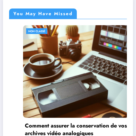
You May Have Missed
NON CLASSÉ
Comment assurer la conservation de vos
archives vidéo analogiques