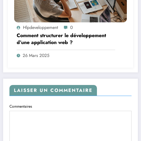
Hlpdeveloppement
0
Comment structurer le développement
d’une application web ?
26 Mars 2025
LAISSER UN COMMENTAIRE
Commentaires