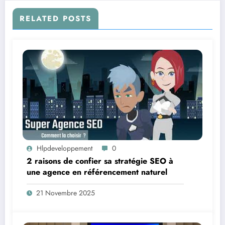
RELATED POSTS
Hlpdeveloppement
0
2 raisons de confier sa stratégie SEO à
une agence en référencement naturel
21 Novembre 2025