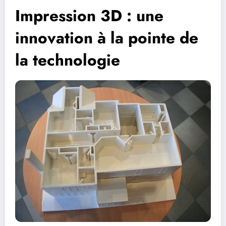
Impression 3D : une
innovation à la pointe de
la technologie