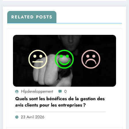
RELATED POSTS
Hlpdeveloppement
0
Quels sont les bénéfices de la gestion des
avis clients pour les entreprises ?
23 Avril 2026