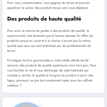
Pour vous, consommateur, vous gagnez du temps et pourrez
apprécier la saveur des produits locaux sans vous déplacer.
Des produits de haute qualité
Pour avoir la chance de goûter à des produits de qualité, le
supermarché n’est sûrement pas la bonne adresse. En effet, les
produits conçus en usine et à la chaîne n’auront pas la même
qualité que ceux qui sont distribués par les professionnels du
terroir.
Privilégiez les box gourmandes si votre réelle attente est de
savourer des produits de qualité supérieure voire hors pair. Pour
vous faciliter la vie et vous décharger de cette habitude qui
consiste à vérifier la qualité et l’origine du produit à partir des
logos, pourquoi ne pas tout simplement opter pour les coffrets
cadeaux ?