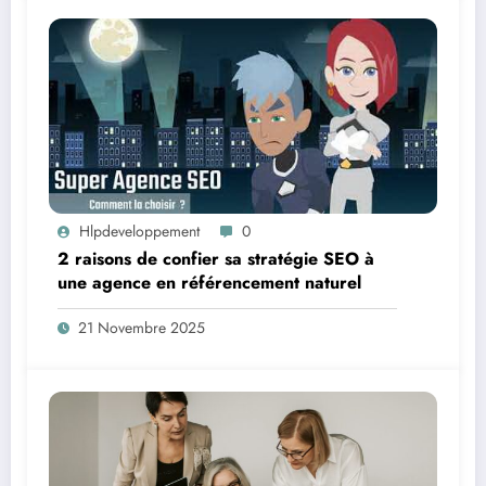
Hlpdeveloppement
0
2 raisons de confier sa stratégie SEO à
une agence en référencement naturel
21 Novembre 2025