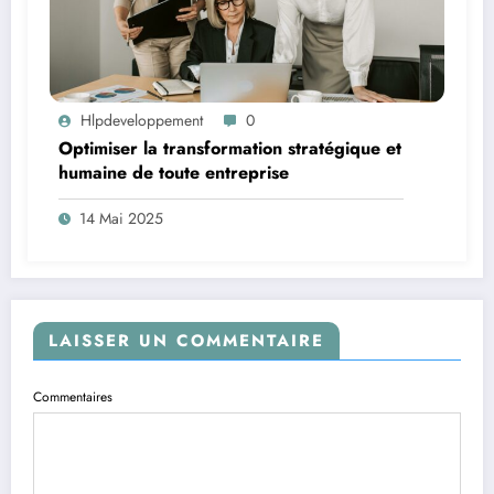
Hlpdeveloppement
0
Optimiser la transformation stratégique et
humaine de toute entreprise
14 Mai 2025
LAISSER UN COMMENTAIRE
Commentaires