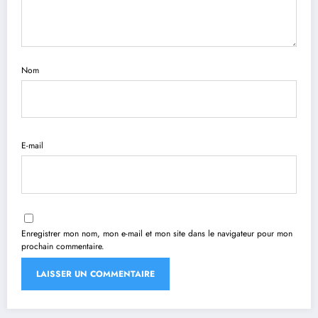
Nom
E-mail
Enregistrer mon nom, mon e-mail et mon site dans le navigateur pour mon
prochain commentaire.