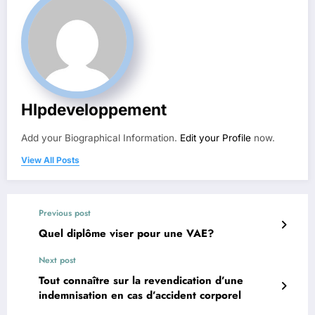
Hlpdeveloppement
Add your Biographical Information.
Edit your Profile
now.
View All Posts
Previous post
Quel diplôme viser pour une VAE?
Next post
Tout connaître sur la revendication d’une
indemnisation en cas d’accident corporel