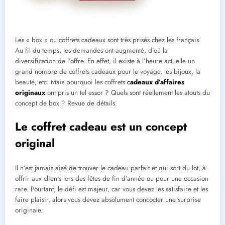
Les « box » ou coffrets cadeaux sont très prisés chez les français.
Au fil du temps, les demandes ont augmenté, d’où la
diversification de l’offre. En effet, il existe à l’heure actuelle un
grand nombre de coffrets cadeaux pour le voyage, les bijoux, la
beauté, etc. Mais pourquoi les coffrets
c
adeaux d’affaires
originaux
ont pris un tel essor ? Quels sont réellement les atouts du
concept de box ? Revue de détails.
Le coffret cadeau est un concept
original
Il n’est jamais aisé de trouver le cadeau parfait et qui sort du lot, à
offrir aux clients lors des fêtes de fin d’année ou pour une occasion
rare. Pourtant, le défi est majeur, car vous devez les satisfaire et les
faire plaisir, alors vous devez absolument concocter une surprise
originale.