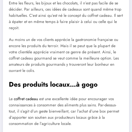
Entre les fleurs, les bijoux et les chocolats, il n’est pas facile de se
décider. Par ailleurs, ces idées de cadeaux sont quand même trop
habituelles. C’est ainsi qu’est né le concept du coffret cadeau. Il sert
à épater et en même temps à faire plaisir à celui ou celle qui le
reçoit.
Au moins un de vos clients apprécie la gastronomie française ou
encore les produits du terroir. Mais il se peut que la plupart de
votre clientèle apprécie vraiment ce genre de présent. Ainsi, le
coffret cadeau gourmand se veut comme la meilleure option. Les
amateurs de produits gourmands y trouveront leur bonheur en
ouvrant le colis.
Des produits locaux…à gogo
Le
coffret cadeau
est une excellente idée pour encourager vos
connaissances à consommer des aliments plus sains. Par-dessus-
tout, il s’agit d’un geste bienveillant, car l’achat d’une box permet
d’apporter son soutien aux producteurs locaux grâce à la
consommation de l’agriculture locale.