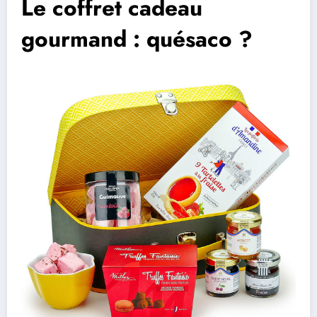
Le coffret cadeau
gourmand : quésaco ?