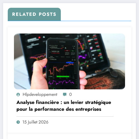
RELATED POSTS
Hlpdeveloppement
0
Analyse financière : un levier stratégique
pour la performance des entreprises
15 Juillet 2026