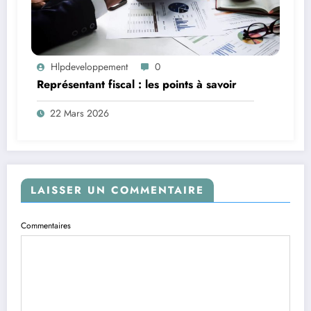
Hlpdeveloppement
0
Représentant fiscal : les points à savoir
22 Mars 2026
LAISSER UN COMMENTAIRE
Commentaires