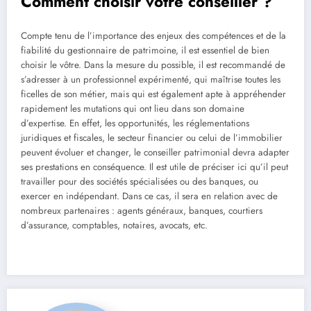
Comment choisir votre conseiller ?
Compte tenu de l’importance des enjeux des compétences et de la
fiabilité du gestionnaire de patrimoine, il est essentiel de bien
choisir le vôtre. Dans la mesure du possible, il est recommandé de
s’adresser à un professionnel expérimenté, qui maîtrise toutes les
ficelles de son métier, mais qui est également apte à appréhender
rapidement les mutations qui ont lieu dans son domaine
d’expertise. En effet, les opportunités, les réglementations
juridiques et fiscales, le secteur financier ou celui de l’immobilier
peuvent évoluer et changer, le conseiller patrimonial devra adapter
ses prestations en conséquence. Il est utile de préciser ici qu’il peut
travailler pour des sociétés spécialisées ou des banques, ou
exercer en indépendant. Dans ce cas, il sera en relation avec de
nombreux partenaires : agents généraux, banques, courtiers
d’assurance, comptables, notaires, avocats, etc.