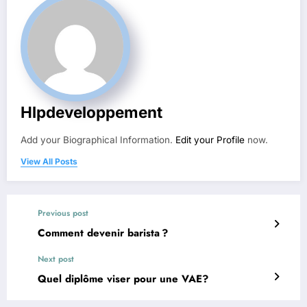
Hlpdeveloppement
Add your Biographical Information.
Edit your Profile
now.
View All Posts
Previous post
Comment devenir barista ?
Next post
Quel diplôme viser pour une VAE?