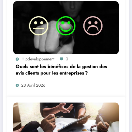
Hlpdeveloppement
0
Quels sont les bénéfices de la gestion des
avis clients pour les entreprises ?
23 Avril 2026