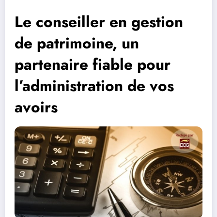
Le conseiller en gestion
de patrimoine, un
partenaire fiable pour
l’administration de vos
avoirs