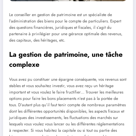
Le conseiller en gestion de patrimoine est un spécialiste de
l’administration des biens pour le compte de particuliers. Expert
des questions financières, juridiques et fiscales, il s’agit du
partenaire à privilégier pour une gérance optimale des revenus,
des capitaux, des héritages, etc.
La gestion de patrimoine, une tâche
complexe
Vous avez pu constituer une épargne conséquente, vos revenus sont
stables et vous souhaitez investir, vous avez reçu un héritage
important et vous voulez le faire fructifier… Trouver les meilleures
options pour faire les bons placements n’est pas à la portée de
tous. D’autant plus qu’il faut tenir compte de nombreux paramètres
dont les différentes opportunités disponibles, les aspects fiscaux et
juridiques des investissements, les fluctuations des marchés sur
lesquels vous voulez vous lancer ou les différentes réglementations
à respecter. Si vous habitez la capitale ou si tout ou partie des