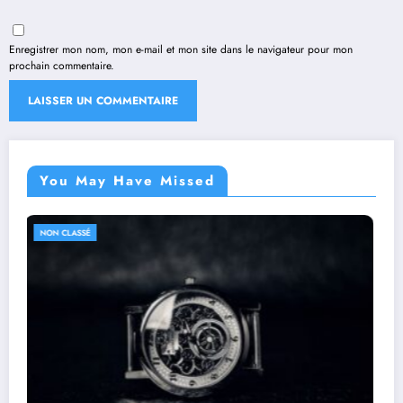
Enregistrer mon nom, mon e-mail et mon site dans le navigateur pour mon
prochain commentaire.
You May Have Missed
NON CLASSÉ