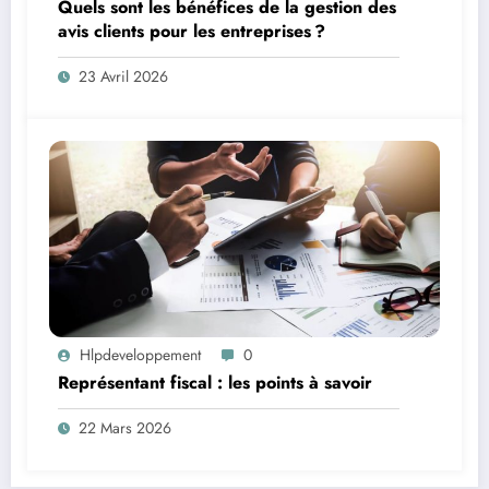
Quels sont les bénéfices de la gestion des
avis clients pour les entreprises ?
23 Avril 2026
Hlpdeveloppement
0
Représentant fiscal : les points à savoir
22 Mars 2026