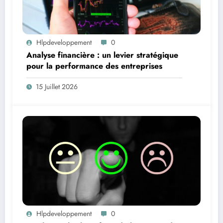
Hlpdeveloppement
0
Analyse financière : un levier stratégique
pour la performance des entreprises
15 Juillet 2026
Hlpdeveloppement
0