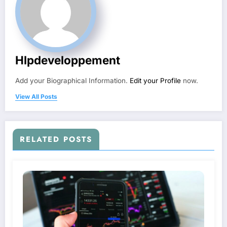
Hlpdeveloppement
Add your Biographical Information.
Edit your Profile
now.
View All Posts
RELATED POSTS