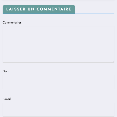
LAISSER UN COMMENTAIRE
Commentaires
Nom
E-mail