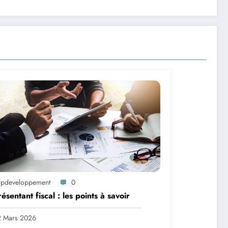
lpdeveloppement
0
ésentant fiscal : les points à savoir
2 Mars 2026