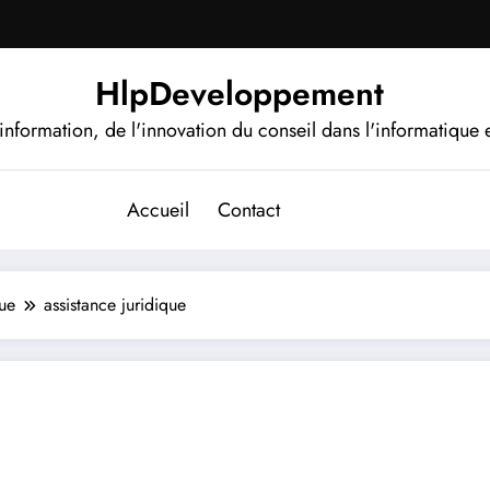
HlpDeveloppement
information, de l'innovation du conseil dans l'informatique e
Accueil
Contact
que
assistance juridique