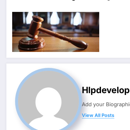
Hlpdevelo
Add your Biographi
View All Posts