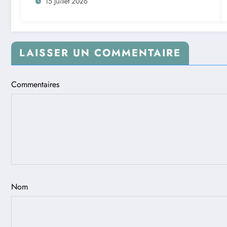
15 Juillet 2026
LAISSER UN COMMENTAIRE
Commentaires
Nom