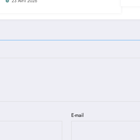
23 Avril 2026
E-mail