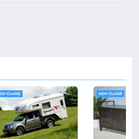
NON CLASSÉ