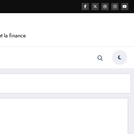
t la finance