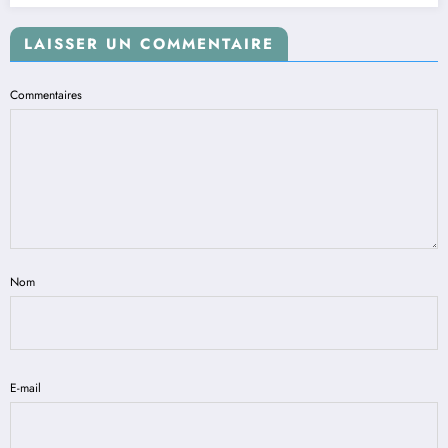
LAISSER UN COMMENTAIRE
Commentaires
Nom
E-mail