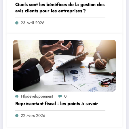
Quels sont les bénéfices de la gestion des
avis clients pour les entreprises ?
23 Avril 2026
Hlpdeveloppement
0
Représentant fiscal : les points à savoir
22 Mars 2026