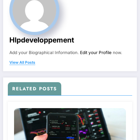
Hlpdeveloppement
Add your Biographical Information.
Edit your Profile
now.
View All Posts
RELATED POSTS