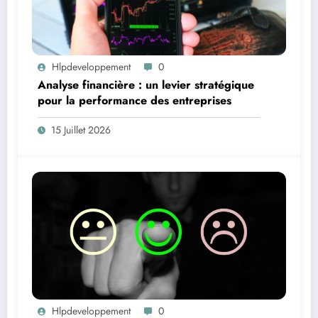
Hlpdeveloppement
0
Analyse financière : un levier stratégique
pour la performance des entreprises
15 Juillet 2026
Hlpdeveloppement
0