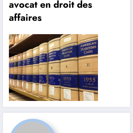
avocat en droit des
affaires