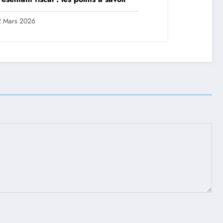
2 Mars 2026