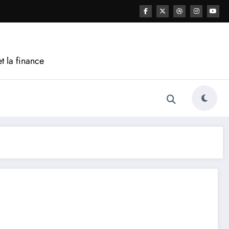
t la finance