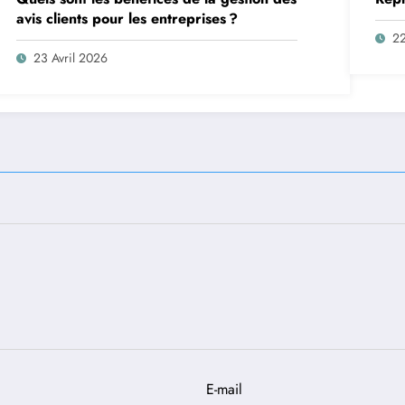
avis clients pour les entreprises ?
2
23 Avril 2026
E-mail