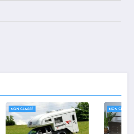
NON CLASSÉ