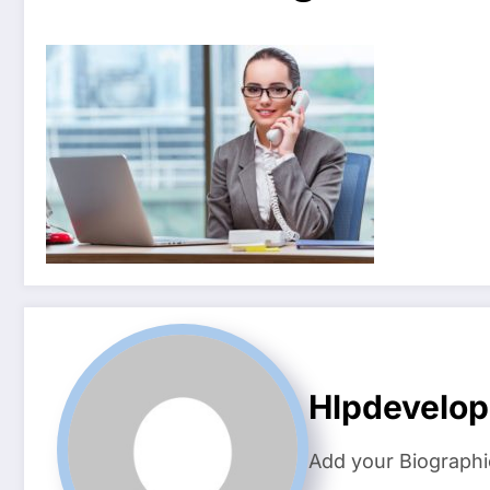
Hlpdevelo
Add your Biographi