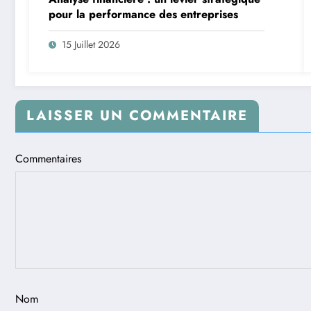
pour la performance des entreprises
15 Juillet 2026
LAISSER UN COMMENTAIRE
Commentaires
Nom