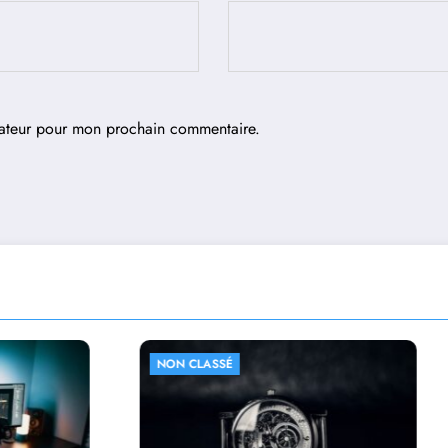
gateur pour mon prochain commentaire.
ASSÉ
NON CLASSÉ