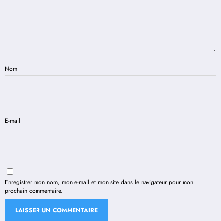
Nom
E-mail
Enregistrer mon nom, mon e-mail et mon site dans le navigateur pour mon
prochain commentaire.