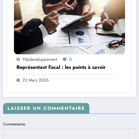
Hlpdeveloppement
0
Représentant fiscal : les points à savoir
22 Mars 2026
LAISSER UN COMMENTAIRE
Commentaires