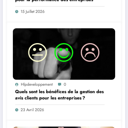
15 Juillet 2026
Hlpdeveloppement
0
Quels sont les bénéfices de la gestion des
avis clients pour les entreprises ?
23 Avril 2026