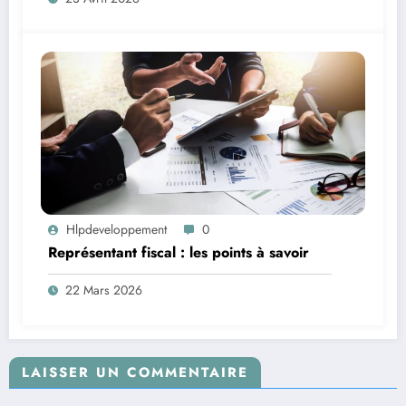
Hlpdeveloppement
0
Représentant fiscal : les points à savoir
22 Mars 2026
LAISSER UN COMMENTAIRE