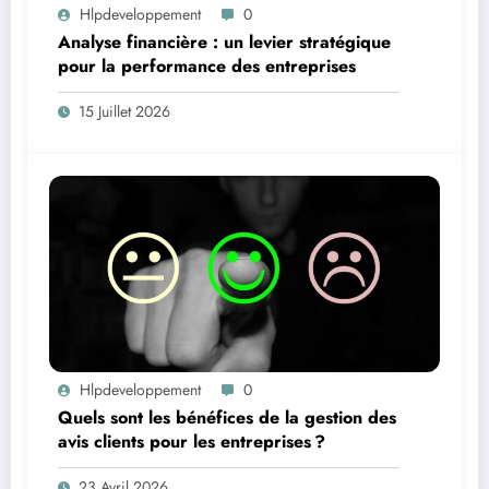
Hlpdeveloppement
0
Analyse financière : un levier stratégique
pour la performance des entreprises
15 Juillet 2026
Hlpdeveloppement
0
Quels sont les bénéfices de la gestion des
avis clients pour les entreprises ?
23 Avril 2026