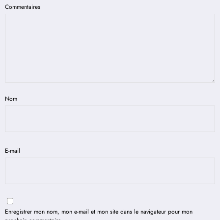
Commentaires
Nom
E-mail
Enregistrer mon nom, mon e-mail et mon site dans le navigateur pour mon