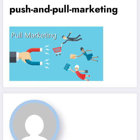
push-and-pull-marketing