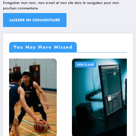
Enregistrer mon nom, mon e-mail et mon site dans le navigateur pour mon
prochain commentaire.
You May Have Missed
NON CLASSÉ