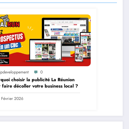
lpdeveloppement
0
quoi choisir la publicité La Réunion
 faire décoller votre business local ?
 Février 2026