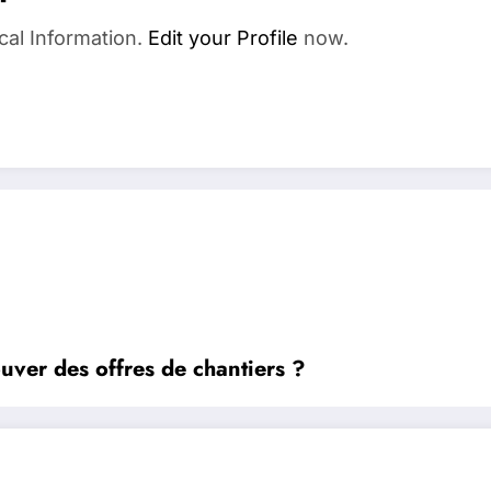
cal Information.
Edit your Profile
now.
uver des offres de chantiers ?