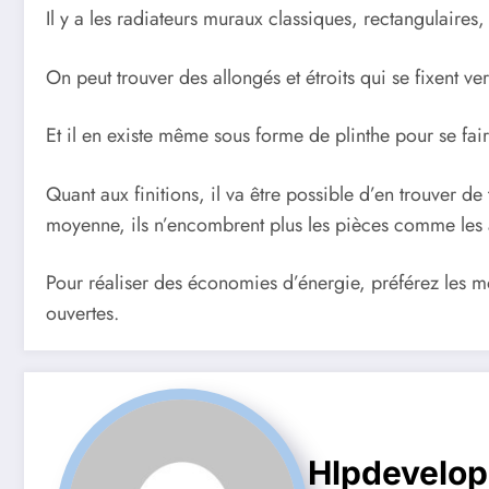
Il y a les radiateurs muraux classiques, rectangulaires, 
On peut trouver des allongés et étroits qui se fixent 
Et il en existe même sous forme de plinthe pour se fa
Quant aux finitions, il va être possible d’en trouver d
moyenne, ils n’encombrent plus les pièces comme les
Pour réaliser des économies d’énergie, préférez les m
ouvertes.
Hlpdevelo