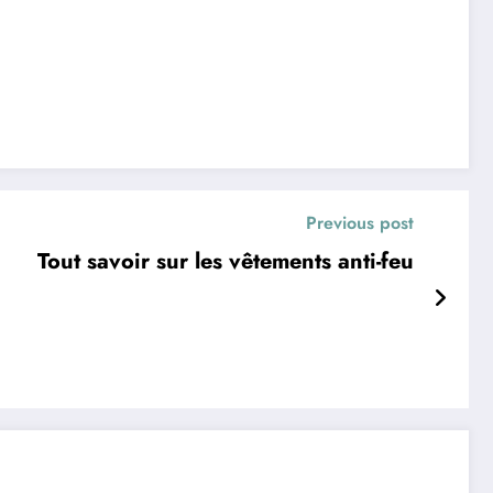
Previous post
Tout savoir sur les vêtements anti-feu