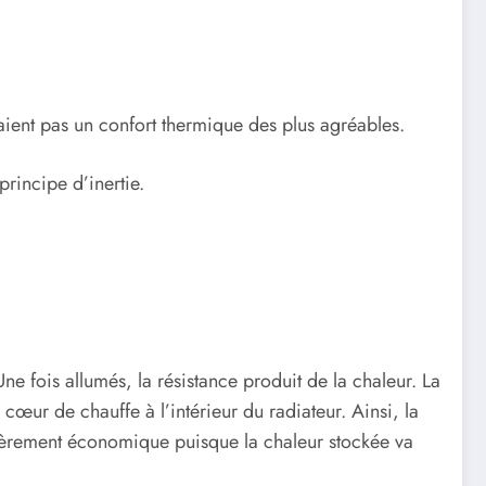
raient pas un confort thermique des plus agréables.
principe d’inertie.
e fois allumés, la résistance produit de la chaleur. La
 cœur de chauffe à l’intérieur du radiateur. Ainsi, la
ulièrement économique puisque la chaleur stockée va