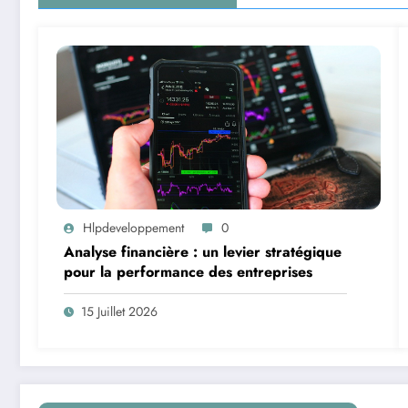
Hlpdeveloppement
0
Analyse financière : un levier stratégique
pour la performance des entreprises
15 Juillet 2026