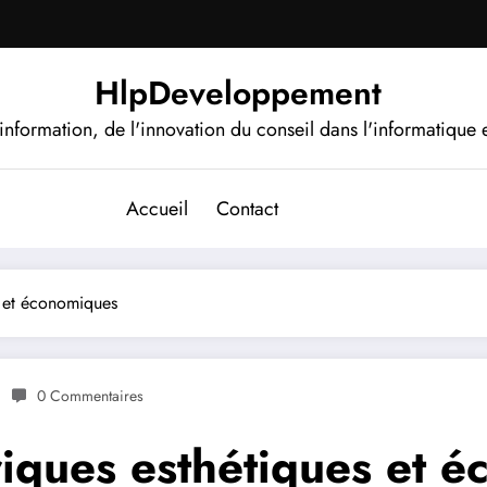
HlpDeveloppement
information, de l'innovation du conseil dans l'informatique e
Accueil
Contact
s et économiques
0 Commentaires
riques esthétiques et 