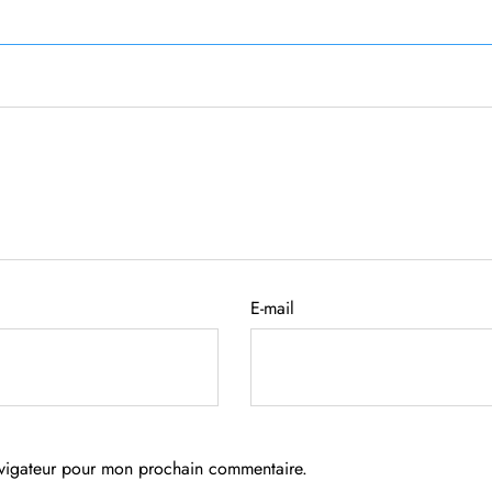
E-mail
avigateur pour mon prochain commentaire.