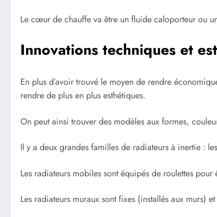
Le cœur de chauffe va être un fluide caloporteur ou un 
Innovations techniques et es
En plus d’avoir trouvé le moyen de rendre économiqu
rendre de plus en plus esthétiques.
On peut ainsi trouver des modèles aux formes, couleurs
Il y a deux grandes familles de radiateurs à inertie : l
Les radiateurs mobiles sont équipés de roulettes pour 
Les radiateurs muraux sont fixes (installés aux murs) et