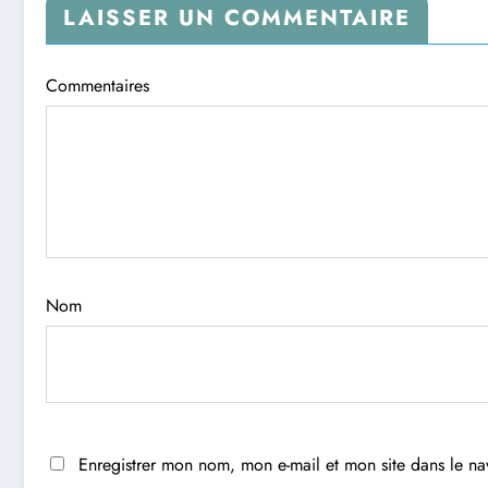
LAISSER UN COMMENTAIRE
Commentaires
Nom
Enregistrer mon nom, mon e-mail et mon site dans le n