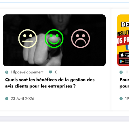
Hlpdeveloppement
0
H
Quels sont les bénéfices de la gestion des
Pour
avis clients pour les entreprises ?
pour
23 Avril 2026
19