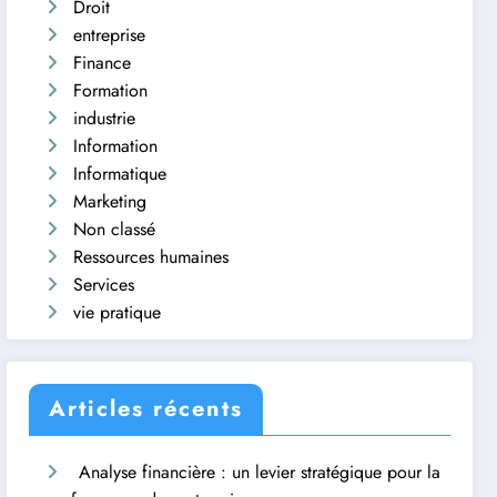
Droit
entreprise
Finance
Formation
industrie
Information
Informatique
Marketing
Non classé
Ressources humaines
Services
vie pratique
Articles récents
Analyse financière : un levier stratégique pour la