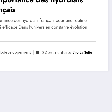
nçais
rtance des hydrolats français pour une routine
 efficace Dans l'univers en constante évolution
Lire La Suite
lpdeveloppement
0 Commentaires