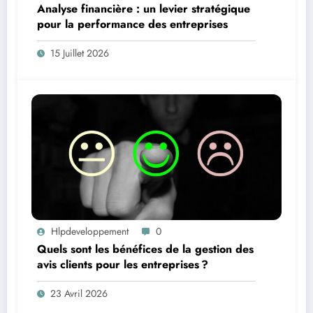
Analyse financière : un levier stratégique
pour la performance des entreprises
15 Juillet 2026
Hlpdeveloppement
0
Quels sont les bénéfices de la gestion des
avis clients pour les entreprises ?
23 Avril 2026