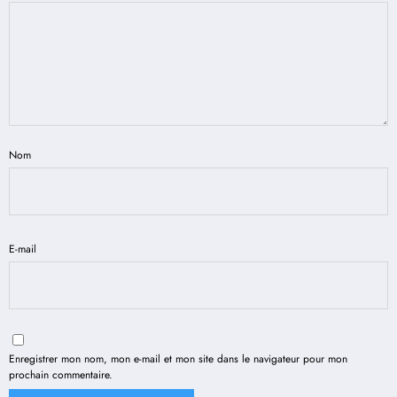
Nom
E-mail
Enregistrer mon nom, mon e-mail et mon site dans le navigateur pour mon
prochain commentaire.