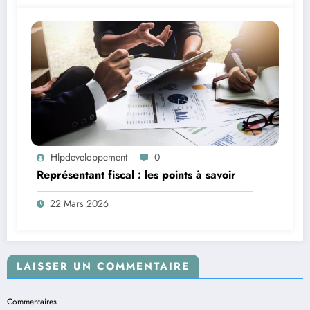
Hlpdeveloppement
0
Représentant fiscal : les points à savoir
22 Mars 2026
LAISSER UN COMMENTAIRE
Commentaires