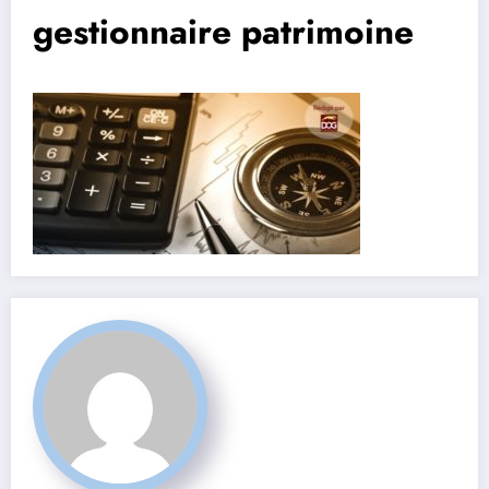
gestionnaire patrimoine