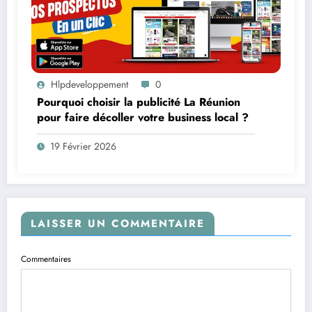
Hlpdeveloppement
0
Pourquoi choisir la publicité La Réunion
pour faire décoller votre business local ?
19 Février 2026
LAISSER UN COMMENTAIRE
Commentaires