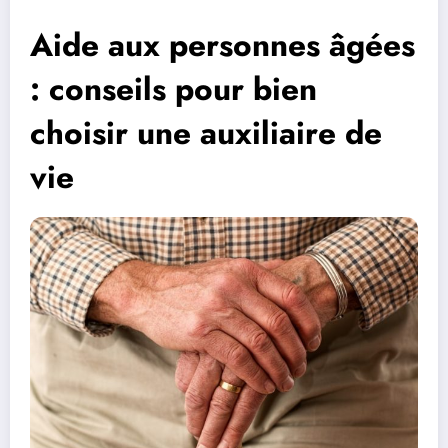
Aide aux personnes âgées
: conseils pour bien
choisir une auxiliaire de
vie