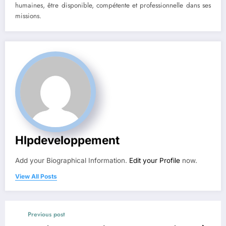
humaines, être disponible, compétente et professionnelle dans ses
missions.
Hlpdeveloppement
Add your Biographical Information.
Edit your Profile
now.
View All Posts
Previous post