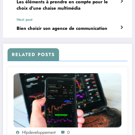
Les éléments à prendre en compte pour le
choix d’une chaise multimédia
Next post
Bien choisir son agence de communication
RELATED POSTS
Hlpdeveloppement
0