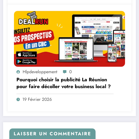
Hlpdeveloppement
0
Pourquoi choisir la publicité La Réunion
pour faire décoller votre business local ?
19 Février 2026
LAISSER UN COMMENTAIRE