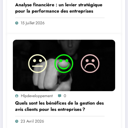
Analyse financière : un levier stratégique
pour la performance des entreprises
15 Juillet 2026
Hlpdeveloppement
0
Quels sont les bénéfices de la gestion des
avis clients pour les entreprises ?
23 Avril 2026