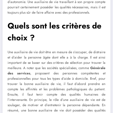
d’autonomie. Une auxiliaire de vie travaillant à son propre compte
pourrait certainement posséder les qualités nécessaires, mais il est
toujours plus sûr de faire affaire avec des professionnels.
Quels sont les critères de
choix ?
Une auxiliaire de vie doit être en mesure de s’occuper, de distraire
et d’aider la personne âgée dont elle a à la charge. Il est ainsi
important de se baser sur des critères de sélection pour trouver la
meilleure. A noter que les sociétés spécialisées, comme
Générale
des services
, proposent des personnes compétentes et
professionnelles pour tous les types d’aide à domicile. Bref, pour
trouver la bonne auxiliaire de vie, il faut d’abord prendre en
compte les affinités et les problèmes pathologiques du patient.
Ensuite, il faut tenir compte des qualités humaines de
l’intervenante. En principe, le rôle d’une auxiliaire de vie est de
soulager, de motiver et d’entretenir la personne dépendante. En
résumé, une bonne auxiliaire de vie doit posséder des qualités