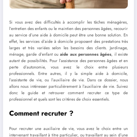
Si vous avez des difficultés à accomplir les tâches ménagères,
l’entretien des enfants ou le maintien des personnes âgées, recourir
au service d’une aide à domicile peut être une bonne solution. En
effet, les services d’aide à domicile proposent des prestations très
larges et très variées selon les besoins des clients. Jardinage,
ménage, garde d’enfant ou
aide aux personnes âgées
, il existe
autant de possibilités. Pour l’assistance des personnes âgées et en
perte d’autonomie, vous avez le choix entre plusieurs
professionnels. Entre autres, il y la simple aide à domicile,
l’assistante de vie, ou l’auxiliaire de vie. Dans ce dossier, nous
allons nous intéresser particulièrement à l’auxiliaire de vie. Suivez
donc le guide et retrouver comment recruter ce type de
professionnel et quels sont les critères de choix essentiels.
Comment recruter ?
Pour recruter une auxiliaire de vie, vous avez le choix entre un
intervenant travaillant à titre particulier, ou travaillant au sein d’une