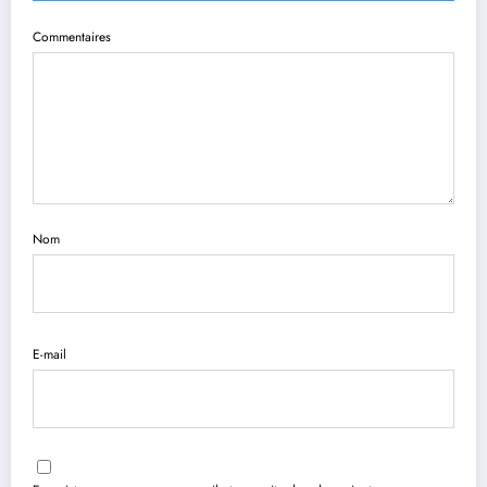
Commentaires
Nom
E-mail