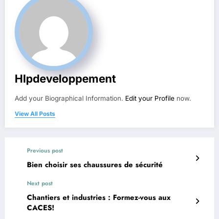
Hlpdeveloppement
Add your Biographical Information.
Edit your Profile
now.
View All Posts
Previous post
Bien choisir ses chaussures de sécurité
Next post
Chantiers et industries : Formez-vous aux
CACES!