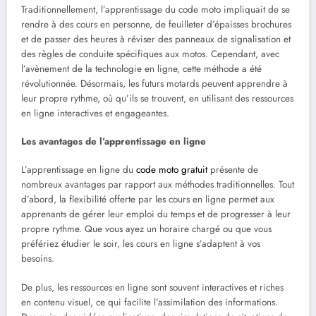
Traditionnellement, l’apprentissage du code moto impliquait de se
rendre à des cours en personne, de feuilleter d’épaisses brochures
et de passer des heures à réviser des panneaux de signalisation et
des règles de conduite spécifiques aux motos. Cependant, avec
l’avènement de la technologie en ligne, cette méthode a été
révolutionnée. Désormais, les futurs motards peuvent apprendre à
leur propre rythme, où qu’ils se trouvent, en utilisant des ressources
en ligne interactives et engageantes.
Les avantages de
l’apprentissage en ligne
L’apprentissage en ligne du
code moto gratuit
présente de
nombreux avantages par rapport aux méthodes traditionnelles. Tout
d’abord, la flexibilité offerte par les cours en ligne permet aux
apprenants de gérer leur emploi du temps et de progresser à leur
propre rythme. Que vous ayez un horaire chargé ou que vous
préfériez étudier le soir, les cours en ligne s’adaptent à vos
besoins.
De plus, les ressources en ligne sont souvent interactives et riches
en contenu visuel, ce qui facilite l’assimilation des informations.