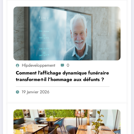
Hlpdeveloppement
0
Comment l’affichage dynamique funéraire
transforme-t-il l’hommage aux défunts ?
19 Janvier 2026