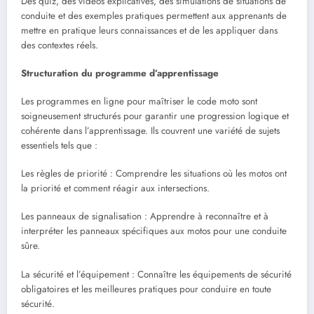
Des quiz, des vidéos explicatives, des simulations de situations de
conduite et des exemples pratiques permettent aux apprenants de
mettre en pratique leurs connaissances et de les appliquer dans
des contextes réels.
Structuration du programme d’apprentissage
Les programmes en ligne pour maîtriser le code moto sont
soigneusement structurés pour garantir une progression logique et
cohérente dans l’apprentissage. Ils couvrent une variété de sujets
essentiels tels que :
Les règles de priorité : Comprendre les situations où les motos ont
la priorité et comment réagir aux intersections.
Les panneaux de signalisation : Apprendre à reconnaître et à
interpréter les panneaux spécifiques aux motos pour une conduite
sûre.
La sécurité et l’équipement : Connaître les équipements de sécurité
obligatoires et les meilleures pratiques pour conduire en toute
sécurité.