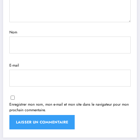
Nom
E-mail
Enregistrer mon nom, mon e-mail et mon site dans le navigateur pour mon
prochain commentaire.