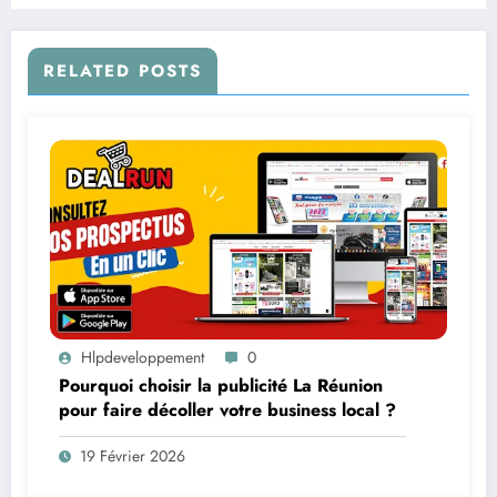
RELATED POSTS
Hlpdeveloppement
0
Pourquoi choisir la publicité La Réunion
pour faire décoller votre business local ?
19 Février 2026