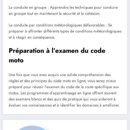
La conduite en groupe : Apprendre les techniques pour conduire
en groupe tout en maintenant la sécurité et la cohésion.
La conduite par conditions météorologiques défavorables : Se
préparer à affronter différents types de conditions météorologiques
et à réagir en conséquence.
Préparation à l’examen du code
moto
Une fois que vous avez acquis une solide compréhension des
règles et des principes du code moto en ligne, vous serez mieux
préparé pour réussir l’examen du code de la route spécifique aux
motos. Les programmes d’apprentissage en ligne offrent souvent
des examens blancs et des quiz de pratique qui vous aideront à
évaluer vos connaissances et à identifier les domaines à améliorer.