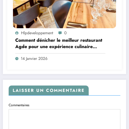
Hlpdeveloppement
0
Comment dénicher le meilleur restaurant
Agde pour une expérience culinaire
inoubliable ?
14 Janvier 2026
LAISSER UN COMMENTAIRE
Commentaires