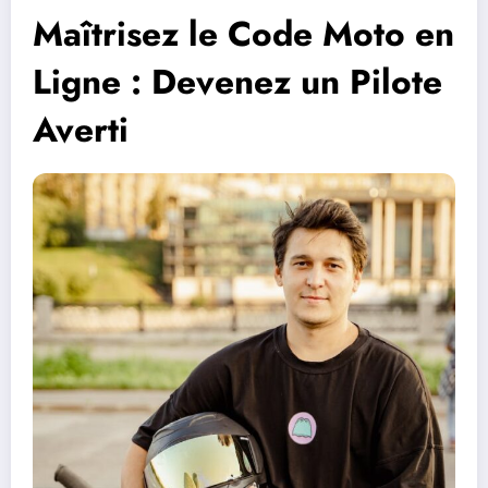
Maîtrisez le Code Moto en
Ligne : Devenez un Pilote
Averti