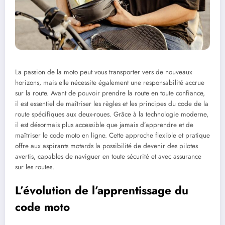
La passion de la moto peut vous transporter vers de nouveaux
horizons, mais elle nécessite également une responsabilité accrue
sur la route. Avant de pouvoir prendre la route en toute confiance,
il est essentiel de maîtriser les règles et les principes du code de la
route spécifiques aux deux-roues. Grâce à la technologie moderne,
il est désormais plus accessible que jamais d’apprendre et de
maîtriser le code moto en ligne. Cette approche flexible et pratique
offre aux aspirants motards la possibilité de devenir des pilotes
avertis, capables de naviguer en toute sécurité et avec assurance
sur les routes.
L’évolution de l’apprentissage du
code moto