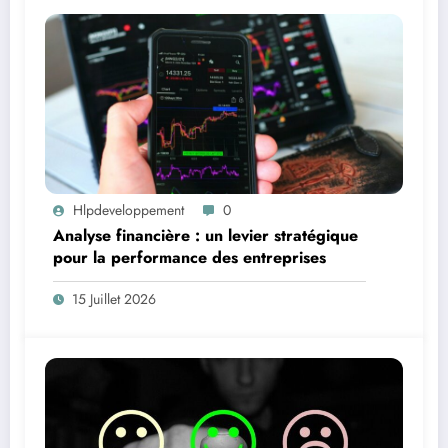
Hlpdeveloppement
0
Analyse financière : un levier stratégique
pour la performance des entreprises
15 Juillet 2026