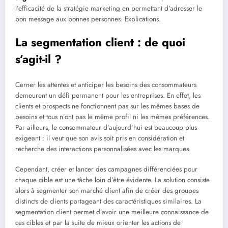
l’efficacité de la stratégie marketing en permettant d’adresser le
bon message aux bonnes personnes. Explications.
La segmentation client : de quoi
s’agit-il ?
Cerner les attentes et anticiper les besoins des consommateurs
demeurent un défi permanent pour les entreprises. En effet, les
clients et prospects ne fonctionnent pas sur les mêmes bases de
besoins et tous n’ont pas le même profil ni les mêmes préférences.
Par ailleurs, le consommateur d’aujourd’hui est beaucoup plus
exigeant : il veut que son avis soit pris en considération et
recherche des interactions personnalisées avec les marques.
Cependant, créer et lancer des campagnes différenciées pour
chaque cible est une tâche loin d’être évidente. La solution consiste
alors à segmenter son marché client afin de créer des groupes
distincts de clients partageant des caractéristiques similaires. La
segmentation client permet d’avoir une meilleure connaissance de
ces cibles et par la suite de mieux orienter les actions de