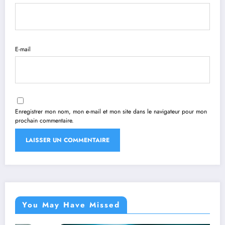
E-mail
Enregistrer mon nom, mon e-mail et mon site dans le navigateur pour mon
prochain commentaire.
You May Have Missed