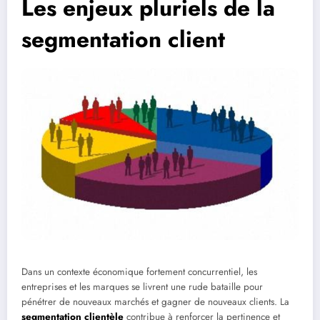
Les enjeux pluriels de la
segmentation client
Dans un contexte économique fortement concurrentiel, les
entreprises et les marques se livrent une rude bataille pour
pénétrer de nouveaux marchés et gagner de nouveaux clients. La
segmentation clientèle
contribue à renforcer la pertinence et