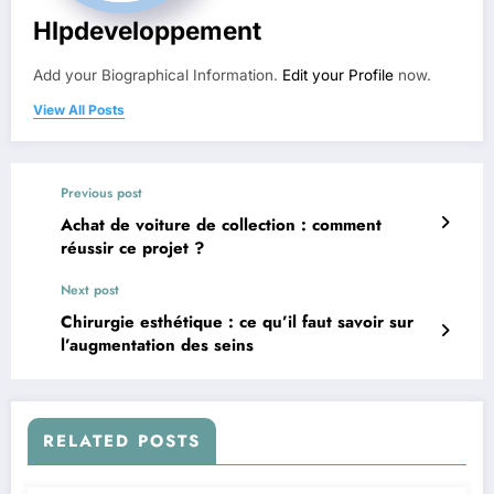
Hlpdeveloppement
Add your Biographical Information.
Edit your Profile
now.
View All Posts
Previous post
Achat de voiture de collection : comment
réussir ce projet ?
Next post
Chirurgie esthétique : ce qu’il faut savoir sur
l’augmentation des seins
RELATED POSTS