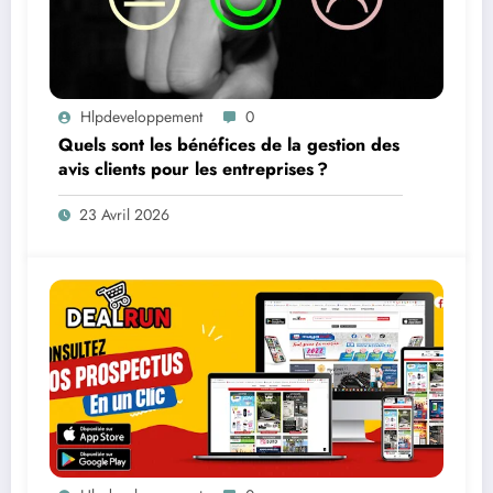
Hlpdeveloppement
0
Quels sont les bénéfices de la gestion des
avis clients pour les entreprises ?
23 Avril 2026