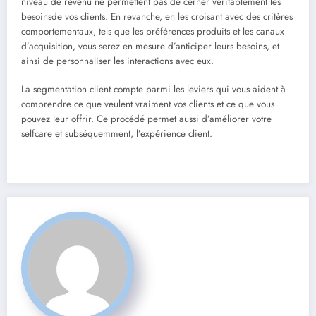
niveau de revenu ne permettent pas de cerner véritablement les
besoinsde vos clients. En revanche, en les croisant avec des critères
comportementaux, tels que les préférences produits et les canaux
d’acquisition, vous serez en mesure d’anticiper leurs besoins, et
ainsi de personnaliser les interactions avec eux.
La segmentation client compte parmi les leviers qui vous aident à
comprendre ce que veulent vraiment vos clients et ce que vous
pouvez leur offrir. Ce procédé permet aussi d’améliorer votre
selfcare et subséquemment, l’expérience client.