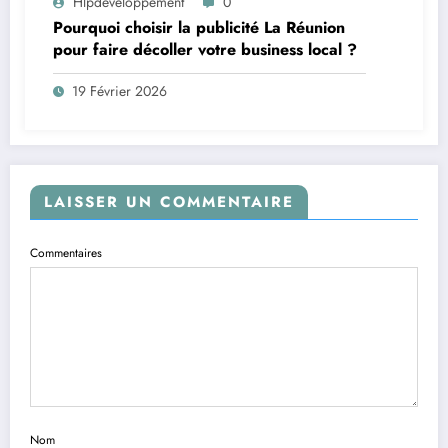
Hlpdeveloppement
0
Pourquoi choisir la publicité La Réunion
pour faire décoller votre business local ?
19 Février 2026
LAISSER UN COMMENTAIRE
Commentaires
Nom