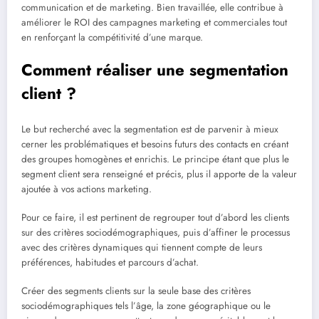
communication et de marketing. Bien travaillée, elle contribue à
améliorer le ROI des campagnes marketing et commerciales tout
en renforçant la compétitivité d’une marque.
Comment réaliser une segmentation
client ?
Le but recherché avec la segmentation est de parvenir à mieux
cerner les problématiques et besoins futurs des contacts en créant
des groupes homogènes et enrichis. Le principe étant que plus le
segment client sera renseigné et précis, plus il apporte de la valeur
ajoutée à vos actions marketing.
Pour ce faire, il est pertinent de regrouper tout d’abord les clients
sur des critères sociodémographiques, puis d’affiner le processus
avec des critères dynamiques qui tiennent compte de leurs
préférences, habitudes et parcours d’achat.
Créer des segments clients sur la seule base des critères
sociodémographiques tels l’âge, la zone géographique ou le