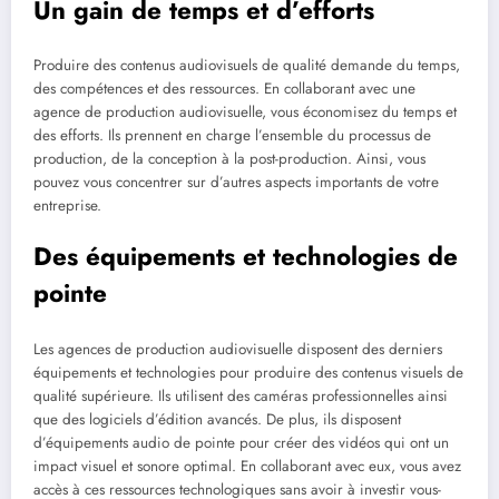
Un gain de temps et d’efforts
Produire des contenus audiovisuels de qualité demande du temps,
des compétences et des ressources. En collaborant avec une
agence de production audiovisuelle, vous économisez du temps et
des efforts. Ils prennent en charge l’ensemble du processus de
production, de la conception à la post-production. Ainsi, vous
pouvez vous concentrer sur d’autres aspects importants de votre
entreprise.
Des équipements et technologies de
pointe
Les agences de production audiovisuelle disposent des derniers
équipements et technologies pour produire des contenus visuels de
qualité supérieure. Ils utilisent des caméras professionnelles ainsi
que des logiciels d’édition avancés. De plus, ils disposent
d’équipements audio de pointe pour créer des vidéos qui ont un
impact visuel et sonore optimal. En collaborant avec eux, vous avez
accès à ces ressources technologiques sans avoir à investir vous-