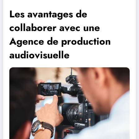
Les avantages de
collaborer avec une
Agence de production
audiovisuelle