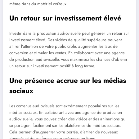
même dans du matériel coûteux.
Un retour sur investissement élevé
Investir dans la production audiovisuelle peut générer un retour sur
investissement élevé. Des vidéos de qualité supérieure peuvent
attirer l’attention de votre public cible, augmenter les taux de
conversion et stimuler les ventes. En collaborant avec une agence
de production audiovisuelle, vous maximisez les chances d’obtenir
un retour sur investissement positif à long terme.
Une présence accrue sur les médias
sociaux
Les contenus audiovisuels sont extrêmement populaires sur les
médias sociaux. En collaborant avec une agence de production
audiovisuelle, vous pouvez créer des vidéos et des animations qui
se partagent facilement sur les plateformes de médias sociaux.
Cela permet d’augmenter votre portée, d’attirer de nouveaux
abonnés et de renforcer votre présence en ligne.