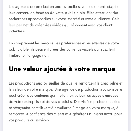
Les agences de production audiovisuelle savent comment adapter
leur contenu en fonction de votre public cible. Elles effectuent des
recherches approfondies sur votre marché et votre audience. Cela
leur permet de créer des vidéos qui résonnent avec vos clients
potentiels.
En comprenant les besoins, les préférences et les attentes de votre
public cible, ils peuvent créer des contenus visuels qui suscitent
l’intérêt et l’engagement.
Une valeur ajoutée à votre marque
Les productions audiovisuelles de qualité renforcent la crédibilité et
la valeur de votre marque. Une agence de production audiovisuelle
peut créer des contenus qui mettent en valeur les aspects uniques
de votre entreprise et de vos produits. Des vidéos professionnelles
et attrayantes contribuent à améliorer l’image de votre marque, à
renforcer la confiance des clients et à générer un intérêt accru pour
vos produits ou services.