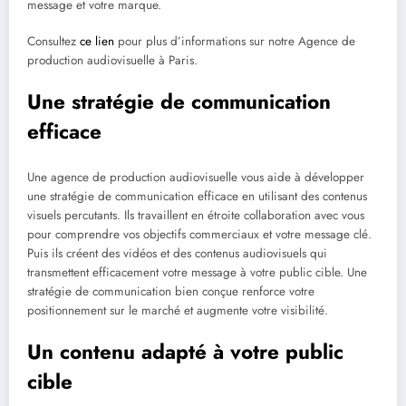
message et votre marque.
Consultez
ce lien
pour plus d’informations sur notre Agence de
production audiovisuelle à Paris.
Une stratégie de communication
efficace
Une agence de production audiovisuelle vous aide à développer
une stratégie de communication efficace en utilisant des contenus
visuels percutants. Ils travaillent en étroite collaboration avec vous
pour comprendre vos objectifs commerciaux et votre message clé.
Puis ils créent des vidéos et des contenus audiovisuels qui
transmettent efficacement votre message à votre public cible. Une
stratégie de communication bien conçue renforce votre
positionnement sur le marché et augmente votre visibilité.
Un contenu adapté à votre public
cible