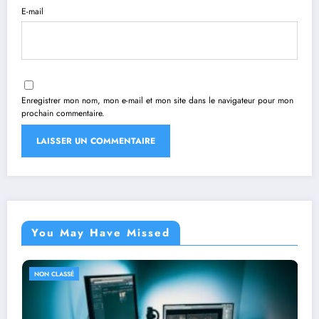
E-mail
Enregistrer mon nom, mon e-mail et mon site dans le navigateur pour mon
prochain commentaire.
You May Have Missed
NON CLASSÉ