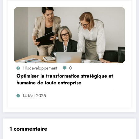
Hlpdeveloppement
0
Optimiser la transformation stratégique et
humaine de toute entreprise
14 Mai 2025
1 commentaire