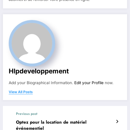
Hlpdeveloppement
Add your Biographical Information.
Edit your Profile
now.
View All Posts
Previous post
Optez pour la location de matériel
événementiel