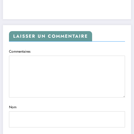
LAISSER UN COMMENTAIRE
Commentaires
Nom