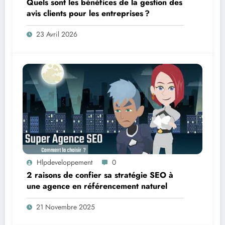
Quels sont les bénéfices de la gestion des
avis clients pour les entreprises ?
23 Avril 2026
Hlpdeveloppement
0
2 raisons de confier sa stratégie SEO à
une agence en référencement naturel
21 Novembre 2025