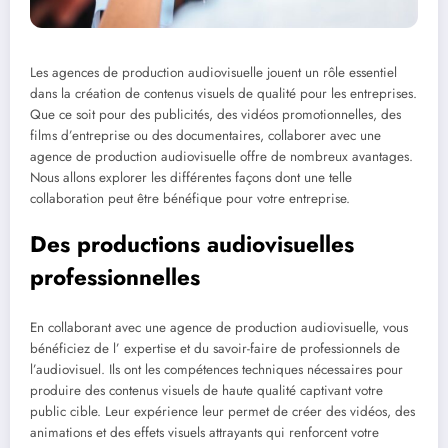
Les agences de production audiovisuelle jouent un rôle essentiel
dans la création de contenus visuels de qualité pour les entreprises.
Que ce soit pour des publicités, des vidéos promotionnelles, des
films d’entreprise ou des documentaires, collaborer avec une
agence de production audiovisuelle offre de nombreux avantages.
Nous allons explorer les différentes façons dont une telle
collaboration peut être bénéfique pour votre entreprise.
Des productions audiovisuelles
professionnelles
En collaborant avec une agence de production audiovisuelle, vous
bénéficiez de l’ expertise et du savoir-faire de professionnels de
l’audiovisuel. Ils ont les compétences techniques nécessaires pour
produire des contenus visuels de haute qualité captivant votre
public cible. Leur expérience leur permet de créer des vidéos, des
animations et des effets visuels attrayants qui renforcent votre