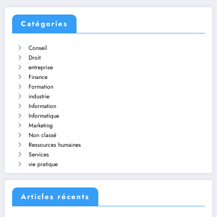
Catégories
Conseil
Droit
entreprise
Finance
Formation
industrie
Information
Informatique
Marketing
Non classé
Ressources humaines
Services
vie pratique
Articles récents