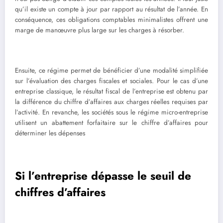
qu’il existe un compte à jour par rapport au résultat de l’année. En
conséquence, ces obligations comptables minimalistes offrent une
marge de manœuvre plus large sur les charges à résorber.
Ensuite, ce régime permet de bénéficier d’une modalité simplifiée
sur l’évaluation des charges fiscales et sociales. Pour le cas d’une
entreprise classique, le résultat fiscal de l’entreprise est obtenu par
la différence du chiffre d’affaires aux charges réelles requises par
l’activité. En revanche, les sociétés sous le régime micro-entreprise
utilisent un abattement forfaitaire sur le chiffre d’affaires pour
déterminer les dépenses
Si l’entreprise dépasse le seuil de
chiffres d’affaires