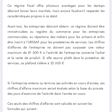
Ce régime fiscal offre plusieurs avantages pour les startups
désirant lancer leurs marchés, mais encore faudra-t-il respecter les
caractéristiques propres à ce statut.
Avant tout, les entreprises désirant obtenir ce régime doivent être
immatriculées au registre du commerce pour les entreprises
commerciales, au répertoire des métiers pour les artisans et enfin
être inscrit à l’URSSAF pour les prestataires de services. Les chiffres
d’affaires de l’entreprise ne doivent pas surpasser une valeur
maximum de 81 500 € si l’activité de l’entreprise concerne l’achat
et la vente de produit. Si elle œuvre plutôt dans la prestation de
services, ce plafond s’élève à 32 600 €.
Si l’entreprise entame ou termine ses activités en cours d’année, ces
chiffres d’affaire maximum seront évalués selon la base du prorata
des jours d’exercice de l’activité dans l’année en cours.
Ces seuils des chiffres d’affaires sont calculés en suivant les
formules qui suivent :