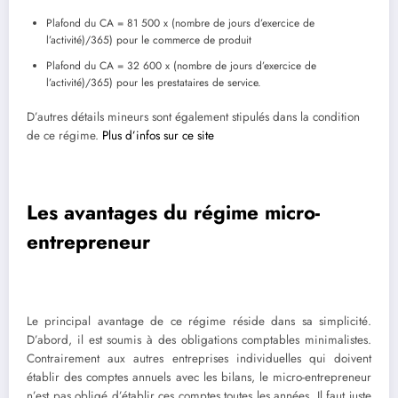
Plafond du CA = 81 500 x (nombre de jours d’exercice de
l’activité)/365) pour le commerce de produit
Plafond du CA = 32 600 x (nombre de jours d’exercice de
l’activité)/365) pour les prestataires de service.
D’autres détails mineurs sont également stipulés dans la condition
de ce régime.
Plus d’infos sur ce site
Les avantages du régime micro-
entrepreneur
Le principal avantage de ce régime réside dans sa simplicité.
D’abord, il est soumis à des obligations comptables minimalistes.
Contrairement aux autres entreprises individuelles qui doivent
établir des comptes annuels avec les bilans, le micro-entrepreneur
n’est pas obligé d’établir ces comptes toutes les années. Il faut juste