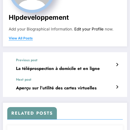
Hlpdeveloppement
Add your Biographical Information.
Edit your Profile
now.
View All Posts
Previous post
La téléprospection à domicile et en ligne
Next post
Aperçu sur l’utilité des cartes virtuelles
RELATED POSTS