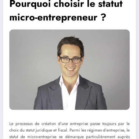
Pourquoi choisir le statut
micro-entrepreneur ?
Le processus de création d’une entreprise passe toujours par le
choix du statut juridique et fiscal. Parmi les régimes d’entreprise, le
statut de micro-entreprise se démarque particulièrement auprès