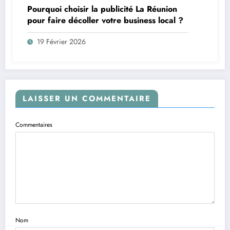
Pourquoi choisir la publicité La Réunion
pour faire décoller votre business local ?
19 Février 2026
LAISSER UN COMMENTAIRE
Commentaires
Nom