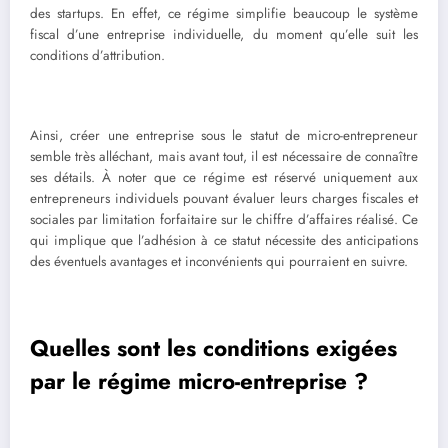
des startups. En effet, ce régime simplifie beaucoup le système
fiscal d’une entreprise individuelle, du moment qu’elle suit les
conditions d’attribution.
Ainsi, créer une entreprise sous le statut de micro-entrepreneur
semble très alléchant, mais avant tout, il est nécessaire de connaître
ses détails. À noter que ce régime est réservé uniquement aux
entrepreneurs individuels pouvant évaluer leurs charges fiscales et
sociales par limitation forfaitaire sur le chiffre d’affaires réalisé. Ce
qui implique que l’adhésion à ce statut nécessite des anticipations
des éventuels avantages et inconvénients qui pourraient en suivre.
Quelles sont les conditions exigées
par le régime micro-entreprise ?