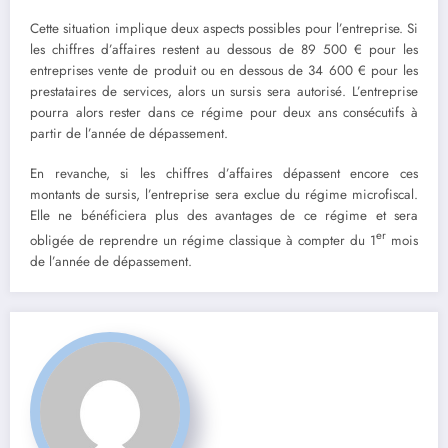
Cette situation implique deux aspects possibles pour l’entreprise. Si
les chiffres d’affaires restent au dessous de 89 500 € pour les
entreprises vente de produit ou en dessous de 34 600 € pour les
prestataires de services, alors un sursis sera autorisé. L’entreprise
pourra alors rester dans ce régime pour deux ans consécutifs à
partir de l’année de dépassement.
En revanche, si les chiffres d’affaires dépassent encore ces
montants de sursis, l’entreprise sera exclue du régime microfiscal.
Elle ne bénéficiera plus des avantages de ce régime et sera
er
obligée de reprendre un régime classique à compter du 1
mois
de l’année de dépassement.