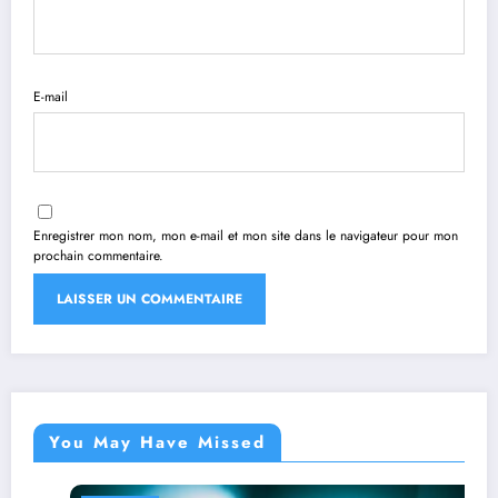
E-mail
Enregistrer mon nom, mon e-mail et mon site dans le navigateur pour mon
prochain commentaire.
You May Have Missed