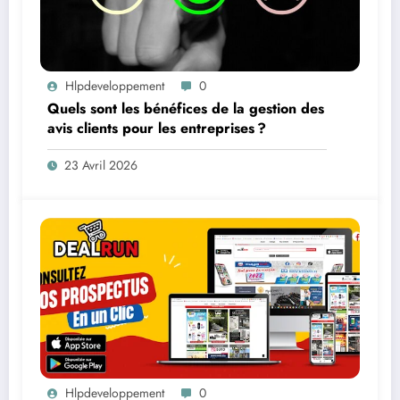
Hlpdeveloppement
0
Quels sont les bénéfices de la gestion des
avis clients pour les entreprises ?
23 Avril 2026
Hlpdeveloppement
0