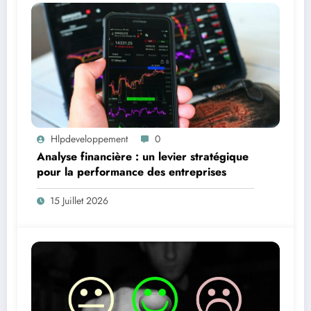
Hlpdeveloppement
0
Analyse financière : un levier stratégique
pour la performance des entreprises
15 Juillet 2026