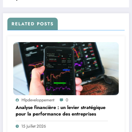
RELATED POSTS
Hlpdeveloppement
0
Analyse financière : un levier stratégique
pour la performance des entreprises
15 Juillet 2026