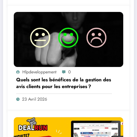
Hlpdeveloppement
0
Quels sont les bénéfices de la gestion des
avis clients pour les entreprises ?
23 Avril 2026