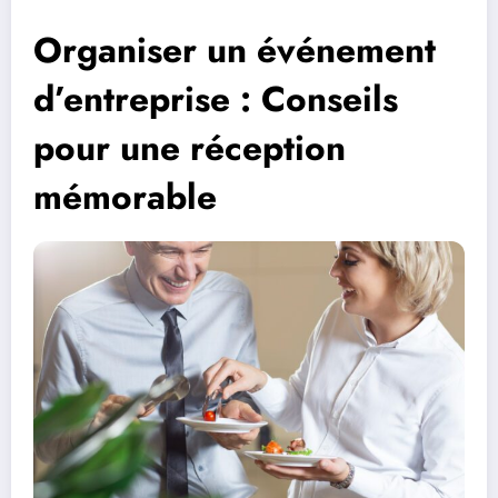
Organiser un événement
d’entreprise : Conseils
pour une réception
mémorable