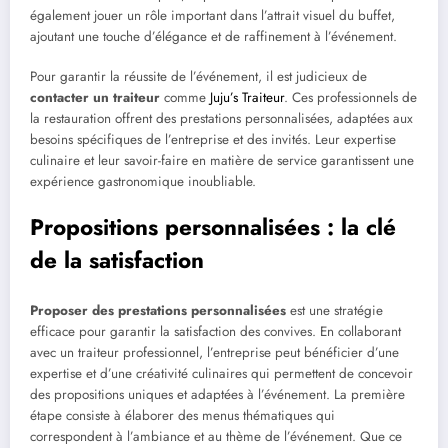
également jouer un rôle important dans l’attrait visuel du buffet,
ajoutant une touche d’élégance et de raffinement à l’événement.
Pour garantir la réussite de l’événement, il est judicieux de
contacter un traiteur
comme
Juju’s Traiteur
. Ces professionnels de
la restauration offrent des prestations personnalisées, adaptées aux
besoins spécifiques de l’entreprise et des invités. Leur expertise
culinaire et leur savoir-faire en matière de service garantissent une
expérience gastronomique inoubliable.
Propositions personnalisées : la clé
de la satisfaction
Proposer des prestations personnalisées
est une stratégie
efficace pour garantir la satisfaction des convives. En collaborant
avec un traiteur professionnel, l’entreprise peut bénéficier d’une
expertise et d’une créativité culinaires qui permettent de concevoir
des propositions uniques et adaptées à l’événement. La première
étape consiste à élaborer des menus thématiques qui
correspondent à l’ambiance et au thème de l’événement. Que ce