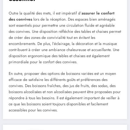
Outre la qualité des mets, il est impératif d’
assurer le confort
des convives
lors de la réception. Des espaces bien aménagés
sont essentiels pour permettre une circulation fluide et agréable
des convives. Une disposition réfléchie des tables et chaises permet
de créer des zones de convivialité tout en évitant les
encombrements. De plus, l’éclairage, la décoration et la musique
contribuent à créer une ambiance chaleureuse et accueillante. Une
disposition ergonomique des tables et chaises est également
primordiale pour le confort des convives.
En outre, proposer des options de boissons variées est un moyen
efficace de satisfaire les différents goûts et préférences des
convives. Des boissons fraîches, des jus de fruits, des sodas, des
boissons alcoolisées et non alcoolisées peuvent être proposées pour
répondre à tous les besoins. Il est également important de veiller à
ce que les boissons soient toujours disponibles et facilement
accessibles pour les convives.