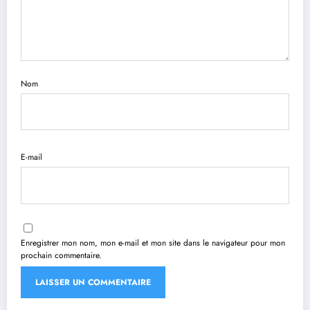
Nom
E-mail
Enregistrer mon nom, mon e-mail et mon site dans le navigateur pour mon
prochain commentaire.