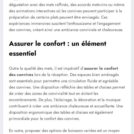
dégustation avec des mets raffinés, des accords mets-vins ou même
des animations interactives où les convives peuvent participer à la
préparation de certains plats peuvent être envisagés. Ces
expériences immersives suscitent l’enthousiasme et l’engagement
des convives, créant ainsi une ambiance conviviale et chaleureuse.
Assurer le confort : un élément
essentiel
Outre la qualité des mets, il est impératif d’
assurer le confort
des convives
lors de la réception. Des espaces bien aménagés
sont essentiels pour permettre une circulation fluide et agréable
des convives. Une disposition réfléchie des tables et chaises permet
de créer des zones de convivialité tout en évitant les
encombrements. De plus, l’éclairage, la décoration et la musique
contribuent à créer une ambiance chaleureuse et accueillante. Une
disposition ergonomique des tables et chaises est également
primordiale pour le confort des convives.
En outre, proposer des options de boissons variées est un moyen