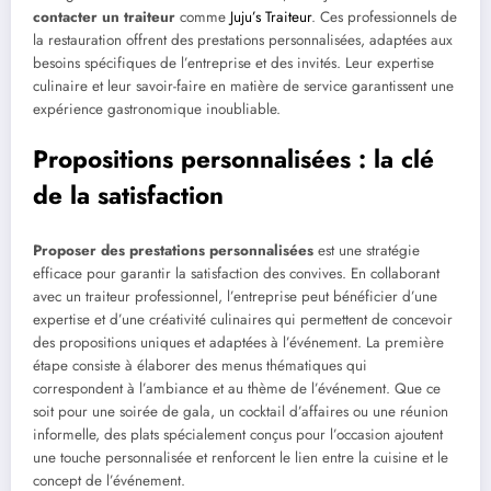
contacter un traiteur
comme
Juju’s Traiteur
. Ces professionnels de
la restauration offrent des prestations personnalisées, adaptées aux
besoins spécifiques de l’entreprise et des invités. Leur expertise
culinaire et leur savoir-faire en matière de service garantissent une
expérience gastronomique inoubliable.
Propositions personnalisées : la clé
de la satisfaction
Proposer des prestations personnalisées
est une stratégie
efficace pour garantir la satisfaction des convives. En collaborant
avec un traiteur professionnel, l’entreprise peut bénéficier d’une
expertise et d’une créativité culinaires qui permettent de concevoir
des propositions uniques et adaptées à l’événement. La première
étape consiste à élaborer des menus thématiques qui
correspondent à l’ambiance et au thème de l’événement. Que ce
soit pour une soirée de gala, un cocktail d’affaires ou une réunion
informelle, des plats spécialement conçus pour l’occasion ajoutent
une touche personnalisée et renforcent le lien entre la cuisine et le
concept de l’événement.