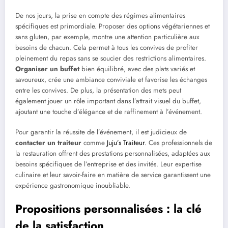
De nos jours, la prise en compte des régimes alimentaires
spécifiques est primordiale. Proposer des options végétariennes et
sans gluten, par exemple, montre une attention particulière aux
besoins de chacun. Cela permet à tous les convives de profiter
pleinement du repas sans se soucier des restrictions alimentaires.
Organiser un buffet
bien équilibré, avec des plats variés et
savoureux, crée une ambiance conviviale et favorise les échanges
entre les convives. De plus, la présentation des mets peut
également jouer un rôle important dans l’attrait visuel du buffet,
ajoutant une touche d’élégance et de raffinement à l’événement.
Pour garantir la réussite de l’événement, il est judicieux de
contacter un traiteur
comme
Juju’s Traiteur
. Ces professionnels de
la restauration offrent des prestations personnalisées, adaptées aux
besoins spécifiques de l’entreprise et des invités. Leur expertise
culinaire et leur savoir-faire en matière de service garantissent une
expérience gastronomique inoubliable.
Propositions personnalisées : la clé
de la satisfaction