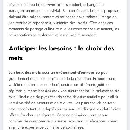
l’événement, où les convives se rassemblent, échangent et
partagent un moment convivial. Par conséquent, les plats proposés
doivent être soigneusement sélectionnés pour refléter l’image de
l’entreprise et répondre aux attentes des invités. C’est dans ces
moments de partage culinaire que les conversations se nouent, les
collaborations se renforcent et les souvenirs se créent.
Anticiper les besoins : le choix des
mets
Le
choix des mets
pour un
événement d’entreprise
peut
grandement influencer la réussite de la réception. Proposer une
variété d’options permet de répondre aux différents goûts et
régimes alimentaires des convives, assurant ainsi la satisfaction de
tous. L’inclusion de plats chauds et froids est essentielle pour offrir
une diversité de saveurs et de textures. Les plats chauds peuvent
être réconfortants et adaptés aux saisons, tandis que les plats froids
offrent fraîcheur et légèreté. Cette combinaison permet aux
convives de composer leur assiette selon leurs préférences, créant
ainsi une expérience culinaire personnalisée.