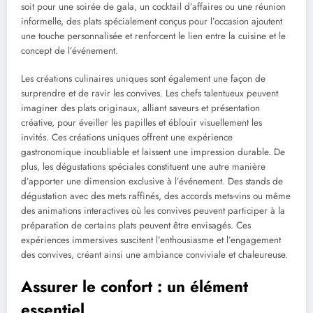
soit pour une soirée de gala, un cocktail d’affaires ou une réunion
informelle, des plats spécialement conçus pour l’occasion ajoutent
une touche personnalisée et renforcent le lien entre la cuisine et le
concept de l’événement.
Les créations culinaires uniques sont également une façon de
surprendre et de ravir les convives. Les chefs talentueux peuvent
imaginer des plats originaux, alliant saveurs et présentation
créative, pour éveiller les papilles et éblouir visuellement les
invités. Ces créations uniques offrent une expérience
gastronomique inoubliable et laissent une impression durable. De
plus, les dégustations spéciales constituent une autre manière
d’apporter une dimension exclusive à l’événement. Des stands de
dégustation avec des mets raffinés, des accords mets-vins ou même
des animations interactives où les convives peuvent participer à la
préparation de certains plats peuvent être envisagés. Ces
expériences immersives suscitent l’enthousiasme et l’engagement
des convives, créant ainsi une ambiance conviviale et chaleureuse.
Assurer le confort : un élément
essentiel