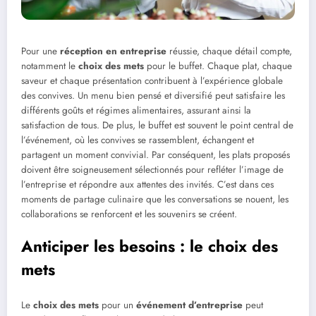
Pour une
réception en entreprise
réussie, chaque détail compte,
notamment le
choix des mets
pour le buffet. Chaque plat, chaque
saveur et chaque présentation contribuent à l’expérience globale
des convives. Un menu bien pensé et diversifié peut satisfaire les
différents goûts et régimes alimentaires, assurant ainsi la
satisfaction de tous. De plus, le buffet est souvent le point central de
l’événement, où les convives se rassemblent, échangent et
partagent un moment convivial. Par conséquent, les plats proposés
doivent être soigneusement sélectionnés pour refléter l’image de
l’entreprise et répondre aux attentes des invités. C’est dans ces
moments de partage culinaire que les conversations se nouent, les
collaborations se renforcent et les souvenirs se créent.
Anticiper les besoins : le choix des
mets
Le
choix des mets
pour un
événement d’entreprise
peut