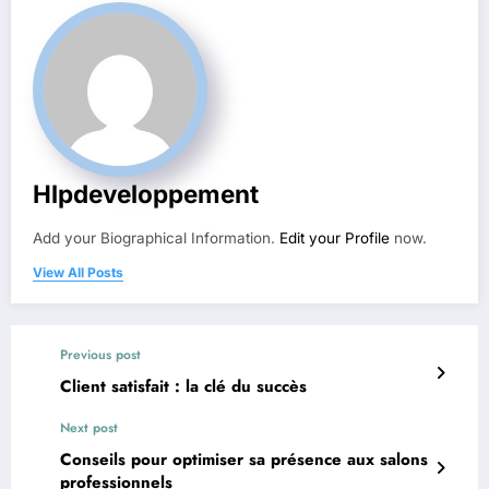
Hlpdeveloppement
Add your Biographical Information.
Edit your Profile
now.
View All Posts
Previous post
Client satisfait : la clé du succès
Next post
Conseils pour optimiser sa présence aux salons
professionnels