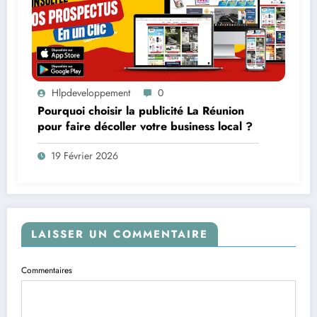
Hlpdeveloppement
0
Pourquoi choisir la publicité La Réunion
pour faire décoller votre business local ?
19 Février 2026
LAISSER UN COMMENTAIRE
Commentaires