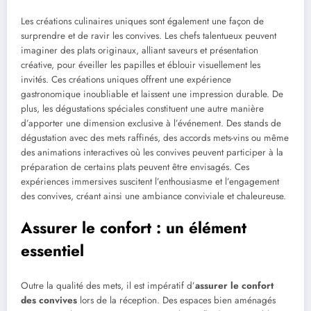
Les créations culinaires uniques sont également une façon de
surprendre et de ravir les convives. Les chefs talentueux peuvent
imaginer des plats originaux, alliant saveurs et présentation
créative, pour éveiller les papilles et éblouir visuellement les
invités. Ces créations uniques offrent une expérience
gastronomique inoubliable et laissent une impression durable. De
plus, les dégustations spéciales constituent une autre manière
d’apporter une dimension exclusive à l’événement. Des stands de
dégustation avec des mets raffinés, des accords mets-vins ou même
des animations interactives où les convives peuvent participer à la
préparation de certains plats peuvent être envisagés. Ces
expériences immersives suscitent l’enthousiasme et l’engagement
des convives, créant ainsi une ambiance conviviale et chaleureuse.
Assurer le confort : un élément
essentiel
Outre la qualité des mets, il est impératif d’
assurer le confort
des convives
lors de la réception. Des espaces bien aménagés