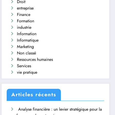
Droit
entreprise
Finance
Formation
industrie
Information
Informatique
Marketing
Non classé
Ressources humaines
Services
vie pratique
Articles récents
Analyse financière : un levier stratégique pour la