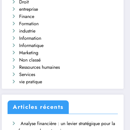
Droit
entreprise
Finance
Formation
industrie
Information
Informatique
Marketing
Non classé
Ressources humaines
Services
vie pratique
Articles récents
Analyse financière : un levier stratégique pour la