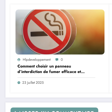
Hlpdeveloppement
0
Comment choisir un panneau
d’interdiction de fumer efficace et
réglementaire ?
23 Juillet 2025