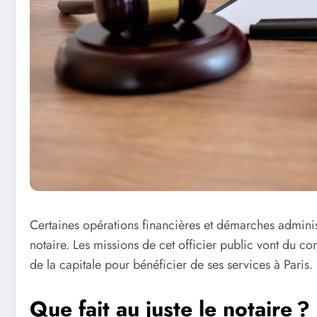
Certaines opérations financières et démarches administ
notaire. Les missions de cet officier public vont du c
de la capitale pour bénéficier de ses services à Paris.
Que fait au juste le notaire ?