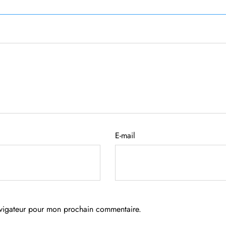
E-mail
avigateur pour mon prochain commentaire.