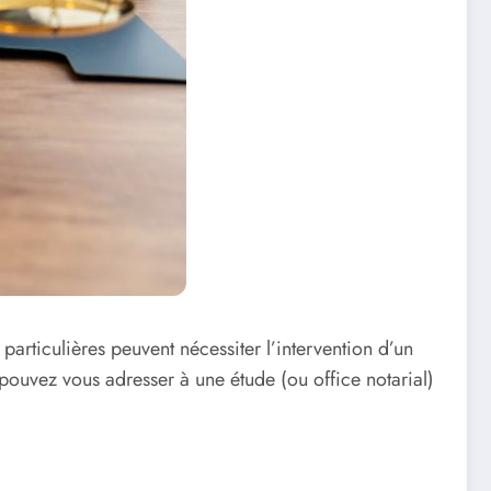
articulières peuvent nécessiter l’intervention d’un
 pouvez vous adresser à une étude (ou office notarial)