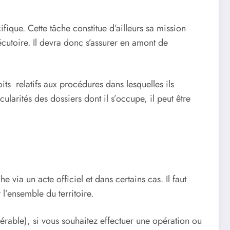
ifique. Cette tâche constitue d’ailleurs sa mission
écutoire. Il devra donc s’assurer en amont de
oits relatifs aux procédures dans lesquelles ils
ularités des dossiers dont il s’occupe, il peut être
 via un acte officiel et dans certains cas. Il faut
 l’ensemble du territoire.
férable), si vous souhaitez effectuer une opération ou