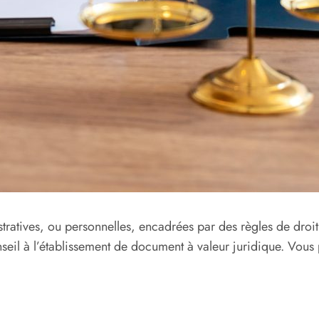
ratives, ou personnelles, encadrées par des règles de droit p
onseil à l’établissement de document à valeur juridique. Vous