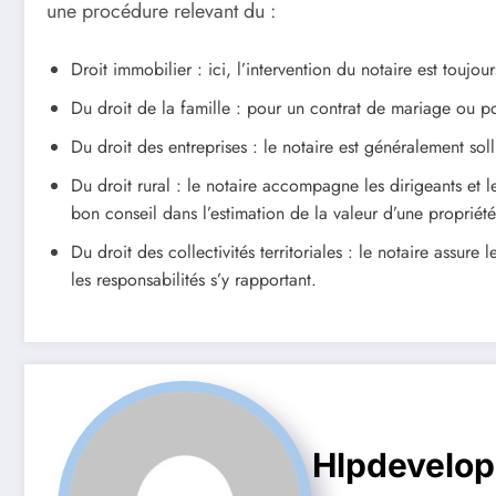
une procédure relevant du :
Droit immobilier : ici, l’intervention du notaire est touj
Du droit de la famille : pour un contrat de mariage ou p
Du droit des entreprises : le notaire est généralement soll
Du droit rural : le notaire accompagne les dirigeants et les
bon conseil dans l’estimation de la valeur d’une propriét
Du droit des collectivités territoriales : le notaire assur
les responsabilités s’y rapportant.
Hlpdevelo