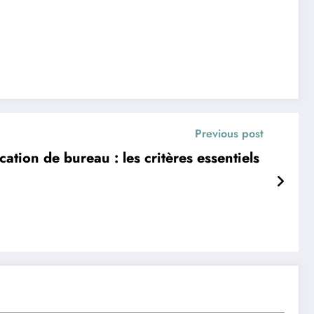
Previous post
ation de bureau : les critères essentiels