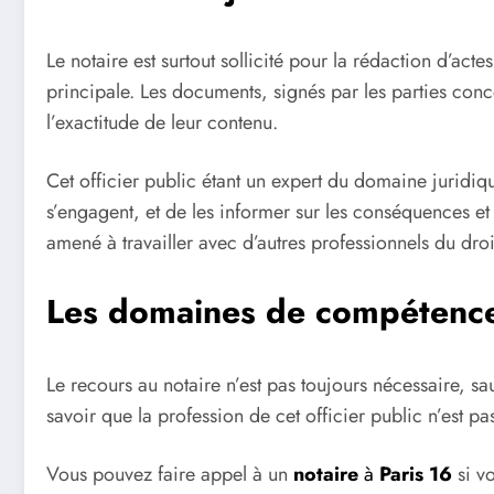
Le notaire est surtout sollicité pour la rédaction d’act
principale. Les documents, signés par les parties conc
l’exactitude de leur contenu.
Cet officier public étant un expert du domaine juridique
s’engagent, et de les informer sur les conséquences et l
amené à travailler avec d’autres professionnels du droi
Les domaines de compétence
Le recours au notaire n’est pas toujours nécessaire, sau
savoir que la profession de cet officier public n’est pa
Vous pouvez faire appel à un
notaire
à
Paris 16
si vo