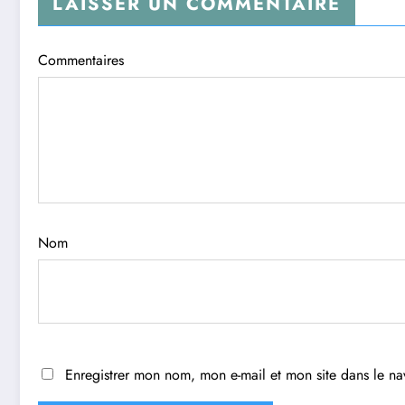
LAISSER UN COMMENTAIRE
Commentaires
Nom
Enregistrer mon nom, mon e-mail et mon site dans le n