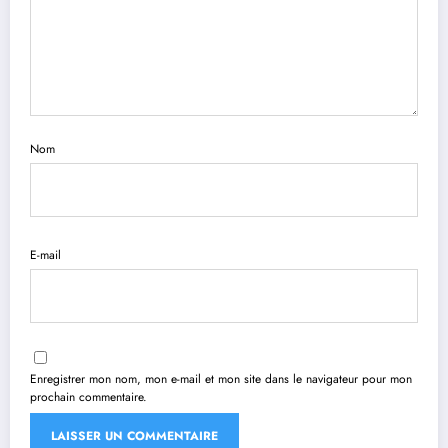
Nom
E-mail
Enregistrer mon nom, mon e-mail et mon site dans le navigateur pour mon
prochain commentaire.