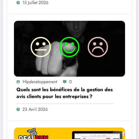
15 Juillet 2026
Hlpdeveloppement
0
Quels sont les bénéfices de la gestion des
avis clients pour les entreprises ?
23 Avril 2026