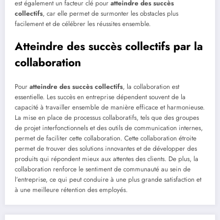
est également un facteur clé pour
atteindre des succès
collectifs
, car elle permet de surmonter les obstacles plus
facilement et de célébrer les réussites ensemble.
Atteindre des succès collectifs par la
collaboration
Pour
atteindre des succès collectifs
, la collaboration est
essentielle. Les succès en entreprise dépendent souvent de la
capacité à travailler ensemble de manière efficace et harmonieuse.
La mise en place de processus collaboratifs, tels que des groupes
de projet interfonctionnels et des outils de communication internes,
permet de faciliter cette collaboration. Cette collaboration étroite
permet de trouver des solutions innovantes et de développer des
produits qui répondent mieux aux attentes des clients. De plus, la
collaboration renforce le sentiment de communauté au sein de
l’entreprise, ce qui peut conduire à une plus grande satisfaction et
à une meilleure rétention des employés.