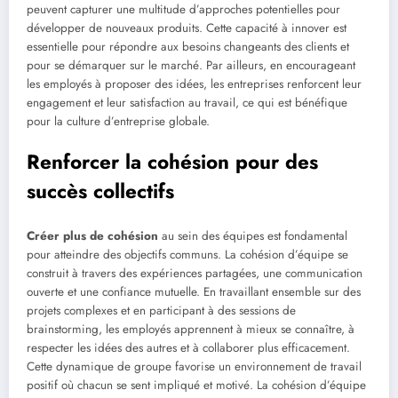
peuvent capturer une multitude d’approches potentielles pour
développer de nouveaux produits. Cette capacité à innover est
essentielle pour répondre aux besoins changeants des clients et
pour se démarquer sur le marché. Par ailleurs, en encourageant
les employés à proposer des idées, les entreprises renforcent leur
engagement et leur satisfaction au travail, ce qui est bénéfique
pour la culture d’entreprise globale.
Renforcer la cohésion pour des
succès collectifs
Créer plus de cohésion
au sein des équipes est fondamental
pour atteindre des objectifs communs. La cohésion d’équipe se
construit à travers des expériences partagées, une communication
ouverte et une confiance mutuelle. En travaillant ensemble sur des
projets complexes et en participant à des sessions de
brainstorming, les employés apprennent à mieux se connaître, à
respecter les idées des autres et à collaborer plus efficacement.
Cette dynamique de groupe favorise un environnement de travail
positif où chacun se sent impliqué et motivé. La cohésion d’équipe