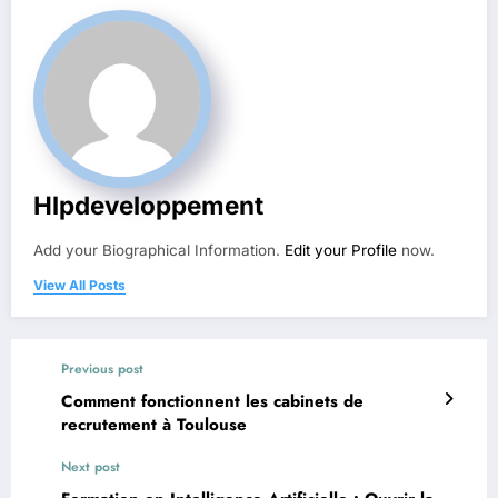
Hlpdeveloppement
Add your Biographical Information.
Edit your Profile
now.
View All Posts
Previous post
Comment fonctionnent les cabinets de
recrutement à Toulouse
Next post