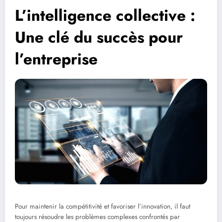
L’intelligence collective :
Une clé du succès pour
l’entreprise
Pour maintenir la compétitivité et favoriser l’innovation, il faut
toujours résoudre les problèmes complexes confrontés par