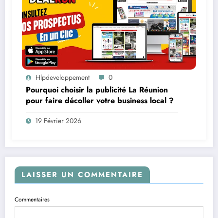
Hlpdeveloppement
0
Pourquoi choisir la publicité La Réunion
pour faire décoller votre business local ?
19 Février 2026
LAISSER UN COMMENTAIRE
Commentaires